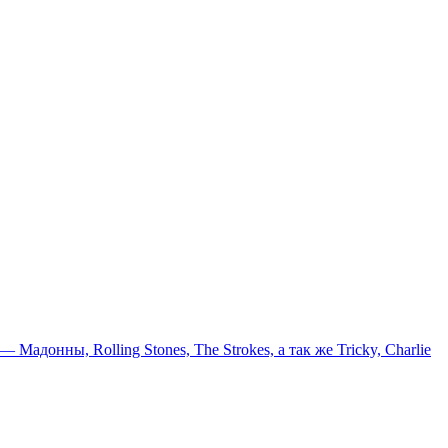
онны, Rolling Stones, The Strokes, а так же Tricky, Charlie