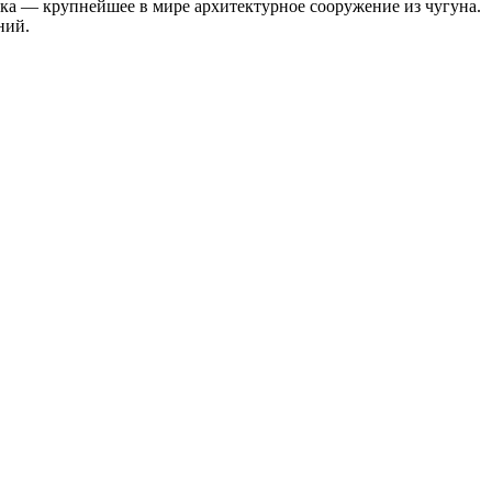
рка — крупнейшее в мире архитектурное сооружение из чугуна.
ний.