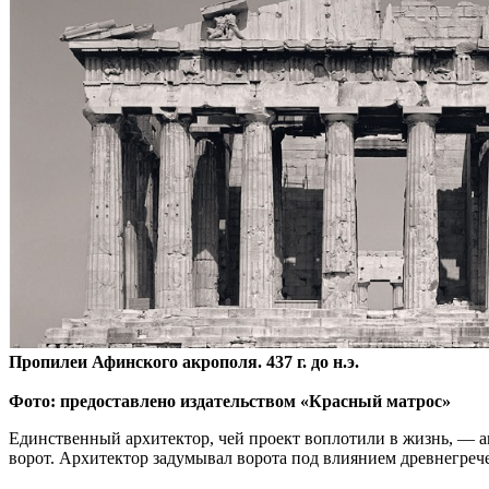
Пропилеи Афинского акрополя. 437 г. до н.э.
Фото: предоставлено издательством «Красный матрос»
Единственный архитектор, чей проект воплотили в жизнь, — 
ворот. Архитектор задумывал ворота под влиянием древнегре