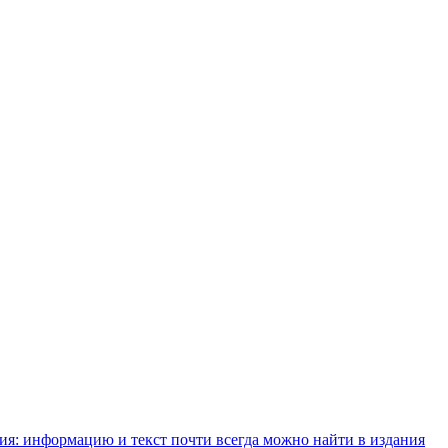
ния: информацию и текст почти всегда можно найти в издания