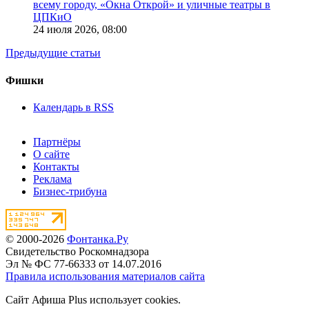
всему городу, «Окна Открой» и уличные театры в
ЦПКиО
24 июля 2026,
08:00
Предыдущие статьи
Фишки
Календарь в RSS
Партнёры
О сайте
Контакты
Реклама
Бизнес-трибуна
© 2000-2026
Фонтанка.Ру
Свидетельство Роскомнадзора
Эл № ФС 77-66333 от 14.07.2016
Правила использования материалов сайта
Сайт Афиша Plus использует cookies.