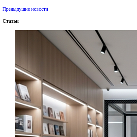
Предыдущие новости
Статьи