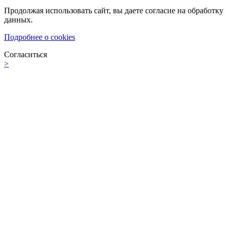
Продолжая использовать сайт, вы даете согласие на обработку
данных.
Подробнее о cookies
Согласиться
>