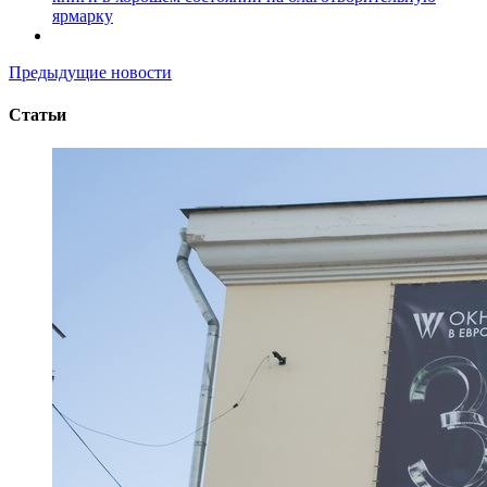
ярмарку
Предыдущие новости
Статьи