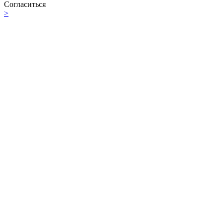
Согласиться
>