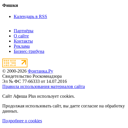
Фишки
Календарь в RSS
Партнёры
О сайте
Контакты
Реклама
Бизнес-трибуна
© 2000-2026
Фонтанка.Ру
Свидетельство Роскомнадзора
Эл № ФС 77-66333 от 14.07.2016
Правила использования материалов сайта
Сайт Афиша Plus использует cookies.
Продолжая использовать сайт, вы даете согласие на обработку
данных.
Подробнее о cookies