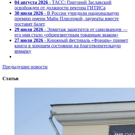
04 августа 2026
- ТАСС: Григорий Заславский
освобожден от должности ректора ГИТИСа
30 июля 2026
- В России учредили национальную
премию имени Майи Плисецкой, лауреаты вместе
поставят балет
29 июля 2026
- Эрмитаж защитится от самозванцев —
его имя стало «общеизвестным товарным знаком»
27 июля 2026
- Книжный фестиваль «Фонарь» примет
книги в хорошем состоянии на благотворительную
ярмарку
Предыдущие новости
Статьи