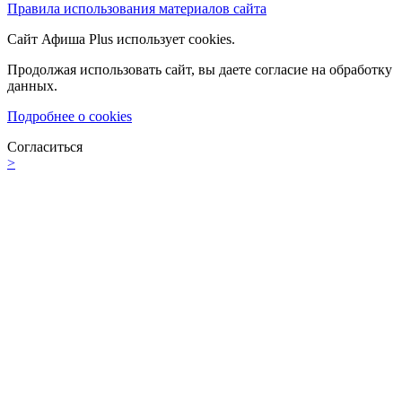
Правила использования материалов сайта
Сайт Афиша Plus использует cookies.
Продолжая использовать сайт, вы даете согласие на обработку
данных.
Подробнее о cookies
Согласиться
>