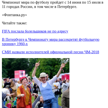
Чемпионат мира по футболу пройдет с 14 июня по 15 июля в
11 городах России, в том числе в Петербурге.
«Фонтанка.ру»
Читайте также:
FIFA послала болельщиков не по адресу
В Петербурге к Чемпионату мира рассекретят футбольную
хронику 1960-х
СМИ назвали исполнителей официальной песни ЧМ-2018