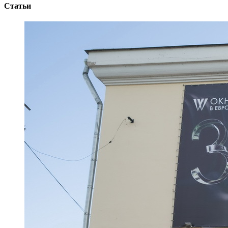
Статьи