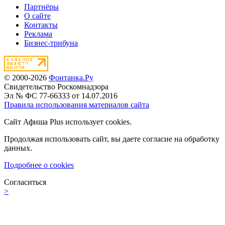
Партнёры
О сайте
Контакты
Реклама
Бизнес-трибуна
© 2000-2026
Фонтанка.Ру
Свидетельство Роскомнадзора
Эл № ФС 77-66333 от 14.07.2016
Правила использования материалов сайта
Сайт Афиша Plus использует cookies.
Продолжая использовать сайт, вы даете согласие на обработку
данных.
Подробнее о cookies
Согласиться
>