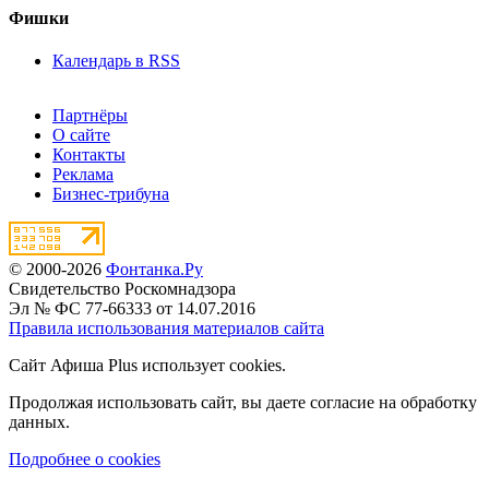
Фишки
Календарь в RSS
Партнёры
О сайте
Контакты
Реклама
Бизнес-трибуна
© 2000-2026
Фонтанка.Ру
Свидетельство Роскомнадзора
Эл № ФС 77-66333 от 14.07.2016
Правила использования материалов сайта
Сайт Афиша Plus использует cookies.
Продолжая использовать сайт, вы даете согласие на обработку
данных.
Подробнее о cookies