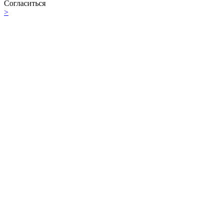
Согласиться
>