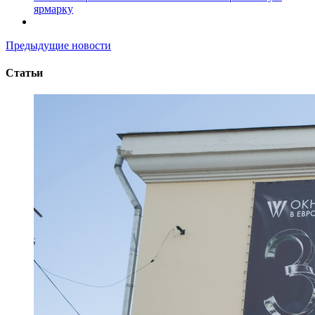
ярмарку
Предыдущие новости
Статьи