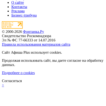
О сайте
Контакты
Реклама
Бизнес-трибуна
© 2000-2026
Фонтанка.Ру
Свидетельство Роскомнадзора
Эл № ФС 77-66333 от 14.07.2016
Правила использования материалов сайта
Сайт Афиша Plus использует cookies.
Продолжая использовать сайт, вы даете согласие на обработку
данных.
Подробнее о cookies
Согласиться
>