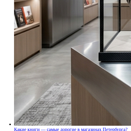
Какие книги — самые дорогие в магазинах Петербурга?