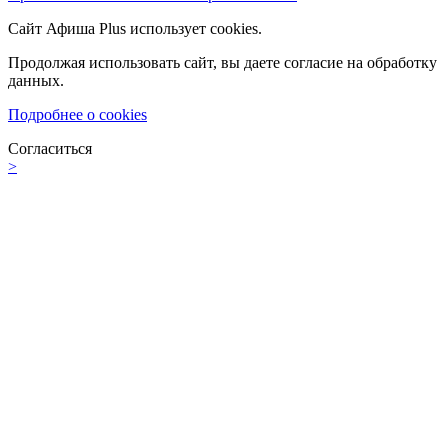
Сайт Афиша Plus использует cookies.
Продолжая использовать сайт, вы даете согласие на обработку
данных.
Подробнее о cookies
Согласиться
>