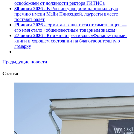
освобожден от должности ректора ГИТИСа
30 июля 2026
- В России учредили национальную
премию имени Майи Плисецкой, лауреаты вместе
поставят балет
29 июля 2026
- Эрмитаж защитится от самозванцев —
его имя стало «общеизвестным товарным знаком»
27 июля 2026
- Книжный фестиваль «Фонарь» примет
книги в хорошем состоянии на благотворительную
ярмарку
Предыдущие новости
Статьи