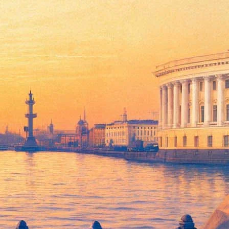
ля в картинках