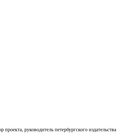
ор проекта, руководитель петербургского издательства