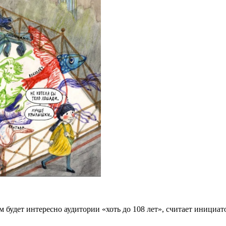
ом будет интересно аудитории «хоть до 108 лет», считает инициат