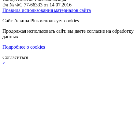
Эл № ФС 77-66333 от 14.07.2016
Правила использования материалов сайта
Сайт Афиша Plus использует cookies.
Продолжая использовать сайт, вы даете согласие на обработку
данных.
Подробнее о cookies
Согласиться
>