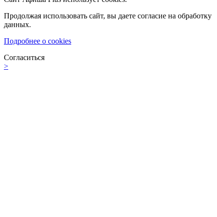
Продолжая использовать сайт, вы даете согласие на обработку
данных.
Подробнее о cookies
Согласиться
>