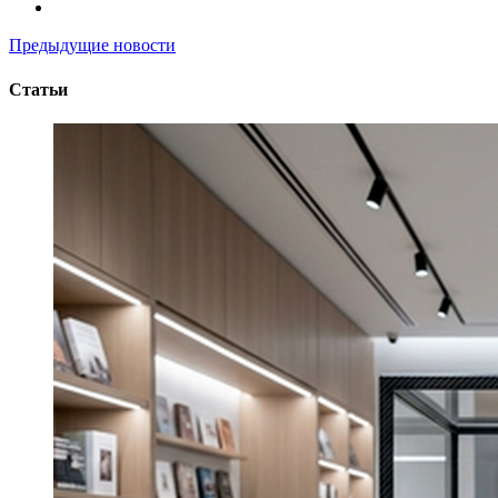
Предыдущие новости
Статьи