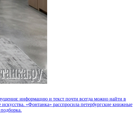
озмущения: информацию и текст почти всегда можно найти в
е искусства. «Фонтанка» расспросила петербургские книжные
 подборка.