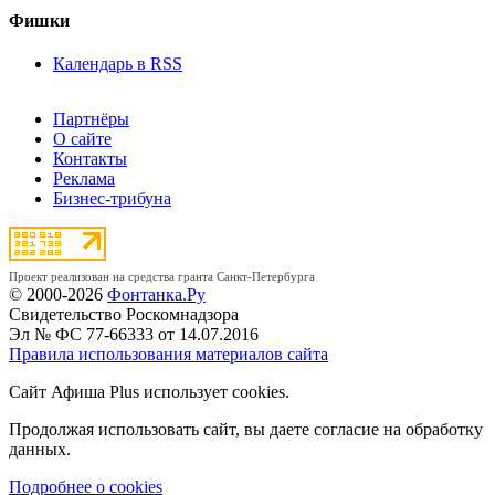
Фишки
Календарь в RSS
Партнёры
О сайте
Контакты
Реклама
Бизнес-трибуна
Проект реализован на средства гранта Санкт-Петербурга
© 2000-2026
Фонтанка.Ру
Свидетельство Роскомнадзора
Эл № ФС 77-66333 от 14.07.2016
Правила использования материалов сайта
Сайт Афиша Plus использует cookies.
Продолжая использовать сайт, вы даете согласие на обработку
данных.
Подробнее о cookies