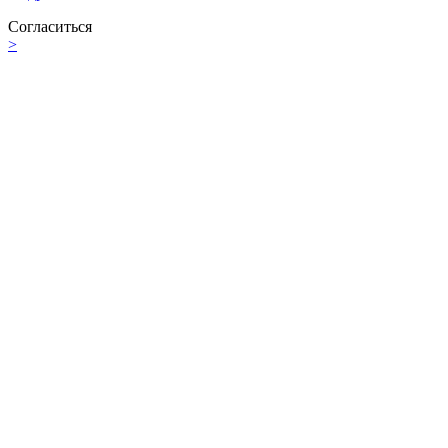
Согласиться
>