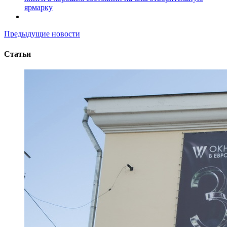
ярмарку
Предыдущие новости
Статьи