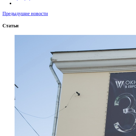
Предыдущие новости
Статьи