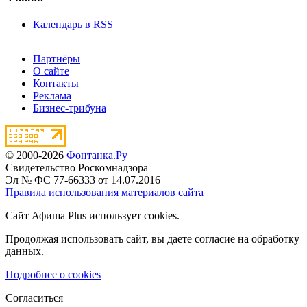
Календарь в RSS
Партнёры
О сайте
Контакты
Реклама
Бизнес-трибуна
© 2000-2026
Фонтанка.Ру
Свидетельство Роскомнадзора
Эл № ФС 77-66333 от 14.07.2016
Правила использования материалов сайта
Сайт Афиша Plus использует cookies.
Продолжая использовать сайт, вы даете согласие на обработку
данных.
Подробнее о cookies
Согласиться