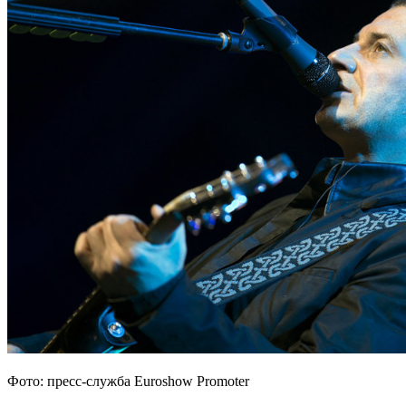
Фото: пресс-служба Euroshow Promoter