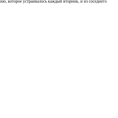
нию, которое устраивалось каждый вторник, и из соседнего