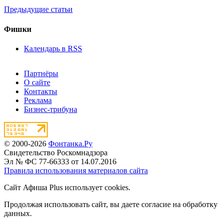
Предыдущие статьи
Фишки
Календарь в RSS
Партнёры
О сайте
Контакты
Реклама
Бизнес-трибуна
© 2000-2026
Фонтанка.Ру
Свидетельство Роскомнадзора
Эл № ФС 77-66333 от 14.07.2016
Правила использования материалов сайта
Сайт Афиша Plus использует cookies.
Продолжая использовать сайт, вы даете согласие на обработку
данных.