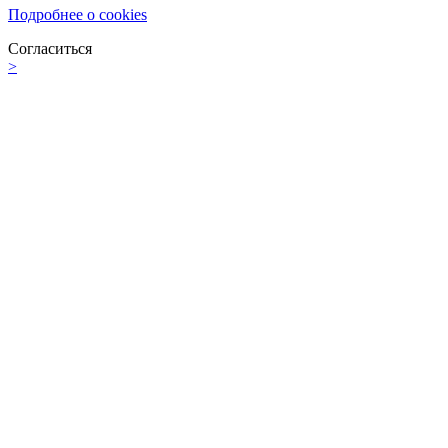
Подробнее о cookies
Согласиться
>