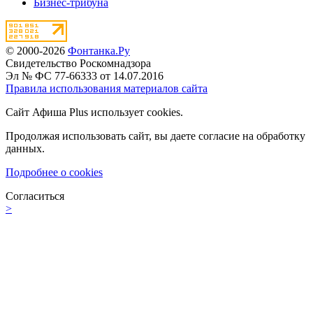
Бизнес-трибуна
© 2000-2026
Фонтанка.Ру
Свидетельство Роскомнадзора
Эл № ФС 77-66333 от 14.07.2016
Правила использования материалов сайта
Сайт Афиша Plus использует cookies.
Продолжая использовать сайт, вы даете согласие на обработку
данных.
Подробнее о cookies
Согласиться
>