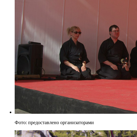
Фото: предоставлено организаторами