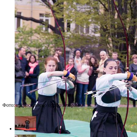
Фото: предоставлено организаторами