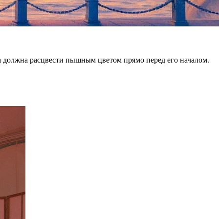
ра должна расцвести пышным цветом прямо перед его началом.