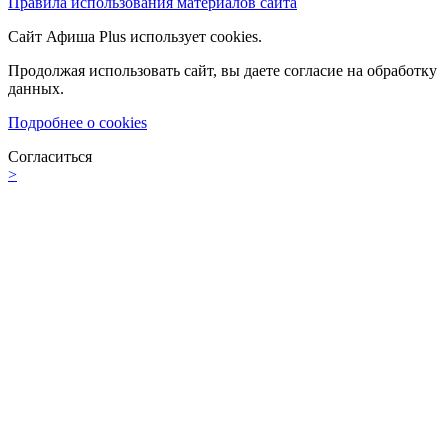
Правила использования материалов сайта
Сайт Афиша Plus использует cookies.
Продолжая использовать сайт, вы даете согласие на обработку
данных.
Подробнее о cookies
Согласиться
>