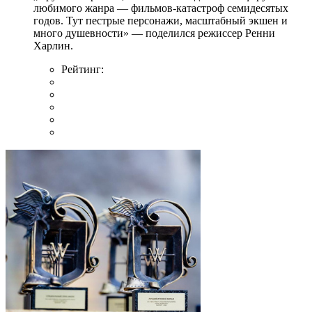
любимого жанра — фильмов-катастроф семидесятых
годов. Тут пестрые персонажи, масштабный экшен и
много душевности» — поделился режиссер Ренни
Харлин.
Рейтинг: