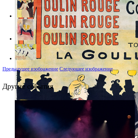
Предыдущее изображение
Следующее изображение
Другие события