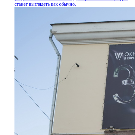
станет выглядеть как обычно.