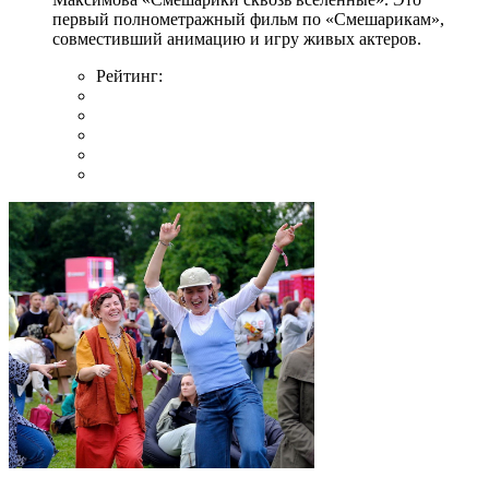
первый полнометражный фильм по «Смешарикам»,
совместивший анимацию и игру живых актеров.
Рейтинг: