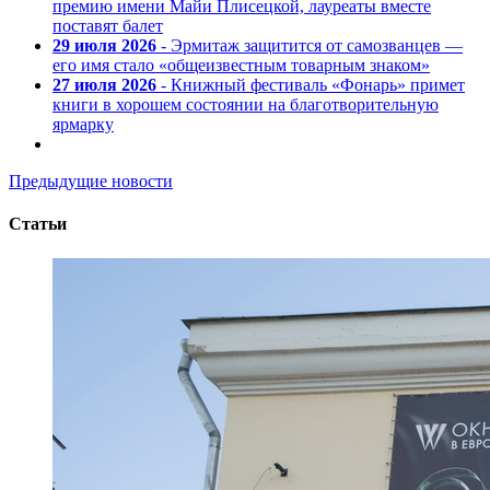
премию имени Майи Плисецкой, лауреаты вместе
поставят балет
29 июля 2026
- Эрмитаж защитится от самозванцев —
его имя стало «общеизвестным товарным знаком»
27 июля 2026
- Книжный фестиваль «Фонарь» примет
книги в хорошем состоянии на благотворительную
ярмарку
Предыдущие новости
Статьи