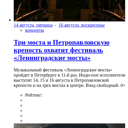
14 августа, пятница
-
16 августа, воскресенье
концерты
Три моста и Петропавловскую
крепость охватит фестиваль
«Ленинградские мосты»
Музыкальный фестиваль «Ленинградские мосты»
пройдет в Петербурге в 11-й раз. Инди-поп исполнители
выступят 14, 15 и 16 августа в Петропавловской
крепости и на трех мостах в центре. Вход свободный. 0+
Рейтинг: