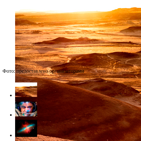
Фото: предоставлено организаторами