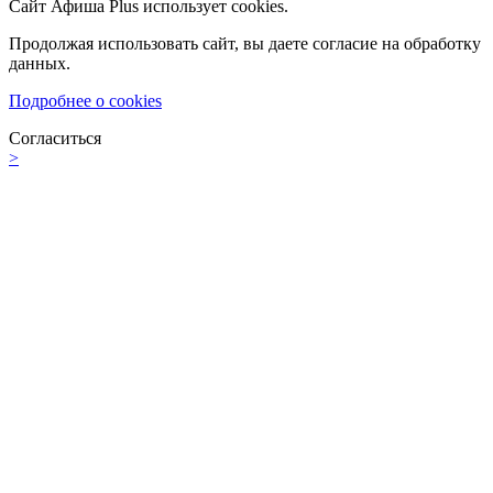
Сайт Афиша Plus использует cookies.
Продолжая использовать сайт, вы даете согласие на обработку
данных.
Подробнее о cookies
Согласиться
>