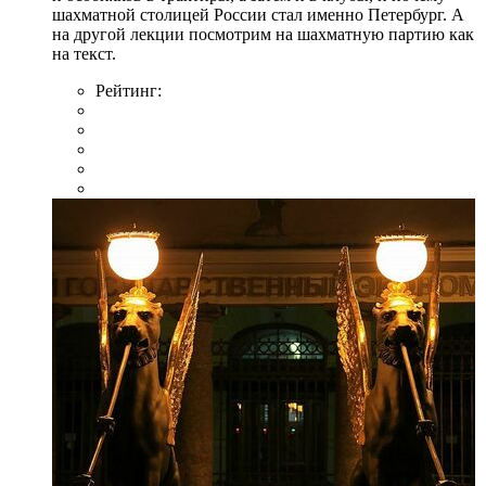
шахматной столицей России стал именно Петербург. А
на другой лекции посмотрим на шахматную партию как
на текст.
Рейтинг: