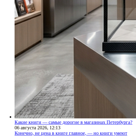
Какие книги — самые дорогие в магазинах Петербурга?
06 августа 2026,
12:13
Конечно, не цена в книге главное, — но книги умеют