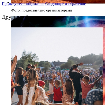
Предыдущее изображение
Следующее изображение
Фото: предоставлено организаторами
Другие события