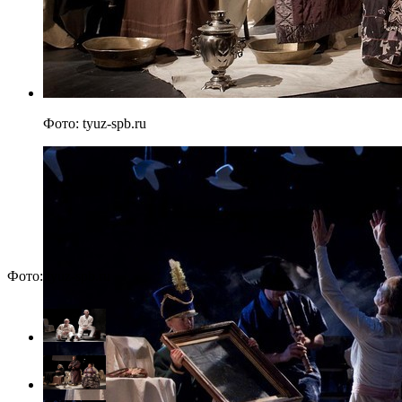
Фото: tyuz-spb.ru
Фото: tyuz-spb.ru