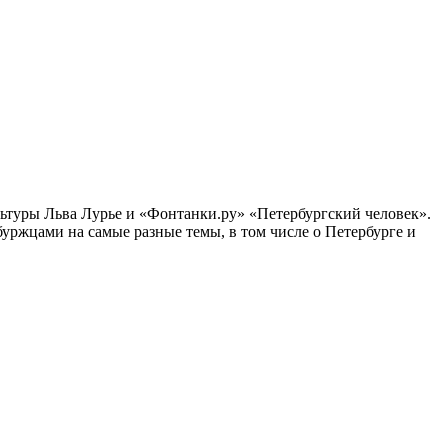
ультуры Льва Лурье и «Фонтанки.ру» «Петербургский человек».
ржцами на самые разные темы, в том числе о Петербурге и