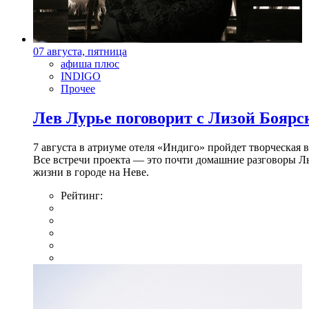
07 августа, пятница
афиша плюс
INDIGO
Прочее
Лев Лурье поговорит с Лизой Боярск
7 августа в атриуме отеля «Индиго» пройдет творческая 
Все встречи проекта — это почти домашние разговоры Л
жизни в городе на Неве.
Рейтинг: