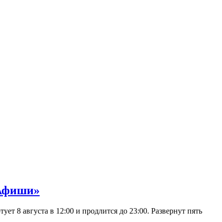
 Афиши»
 8 августа в 12:00 и продлится до 23:00. Развернут пять