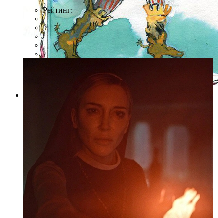
Рейтинг:
Фото: Пресс-служба ГМИ СПб