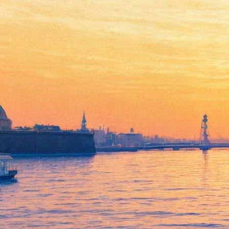
Петербургское издательство
покажет женское лицо
искусства