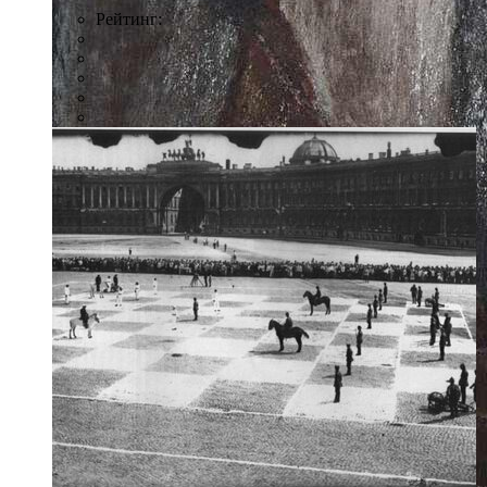
Рейтинг: