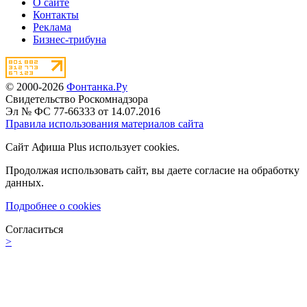
О сайте
Контакты
Реклама
Бизнес-трибуна
© 2000-2026
Фонтанка.Ру
Свидетельство Роскомнадзора
Эл № ФС 77-66333 от 14.07.2016
Правила использования материалов сайта
Сайт Афиша Plus использует cookies.
Продолжая использовать сайт, вы даете согласие на обработку
данных.
Подробнее о cookies
Согласиться
>