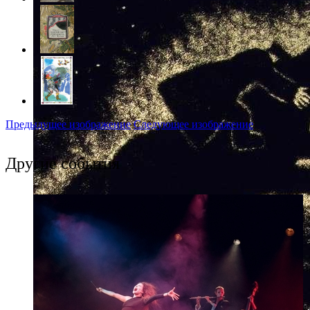
Предыдущее изображение
Следующее изображение
Другие события