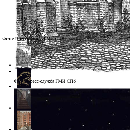
Фото: Пресс-служба ГМИ СПб
Фото: Пресс-служба ГМИ СПб