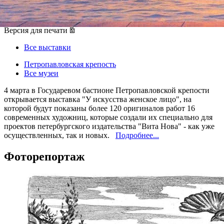
04 марта 2016, пятница
,
18.00
Версия для печати
Все выставки
Петропавловская крепость
Все музеи
4 марта в Государевом бастионе Петропавловской крепости
открывается выставка "У искусства женское лицо", на
которой будут показаны более 120 оригиналов работ 16
современных художниц, которые создали их специально для
проектов петербургского издательства "Вита Нова" - как уже
осуществленных, так и новых.
Подробнее...
Фоторепортаж