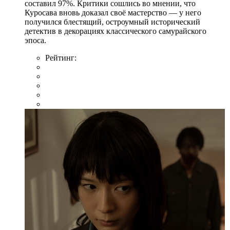
составил 97%. Критики сошлись во мнении, что
Куросава вновь доказал своё мастерство — у него
получился блестящий, остроумный исторический
детектив в декорациях классического самурайского
эпоса.
Рейтинг: