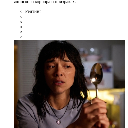
японского хоррора о призраках.
Рейтинг: