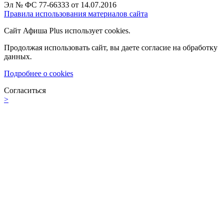
Эл № ФС 77-66333 от 14.07.2016
Правила использования материалов сайта
Сайт Афиша Plus использует cookies.
Продолжая использовать сайт, вы даете согласие на обработку
данных.
Подробнее о cookies
Согласиться
>