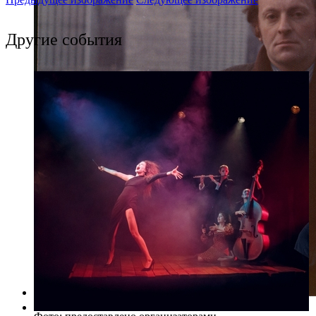
Другие события