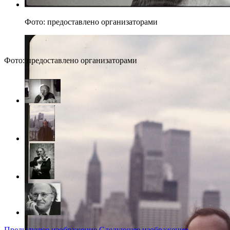
Фото: предоставлено организаторами
Фото: предоставлено организаторами
Предыдущее изображение
Следующее изображение