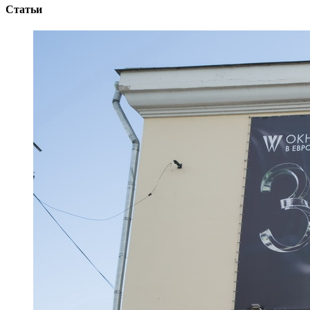
Статьи