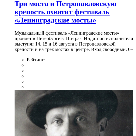
Три моста и Петропавловскую
крепость охватит фестиваль
«Ленинградские мосты»
Музыкальный фестиваль «Ленинградские мосты»
пройдет в Петербурге в 11-й раз. Инди-поп исполнители
выступят 14, 15 и 16 августа в Петропавловской
крепости и на трех мостах в центре. Вход свободный. 0+
Рейтинг: