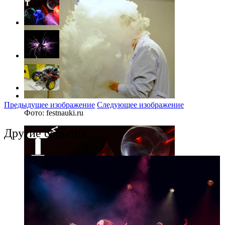
Предыдущее изображение
Следующее изображение
Фото: festnauki.ru
Другие события