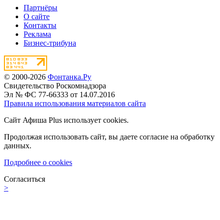
Партнёры
О сайте
Контакты
Реклама
Бизнес-трибуна
© 2000-2026
Фонтанка.Ру
Свидетельство Роскомнадзора
Эл № ФС 77-66333 от 14.07.2016
Правила использования материалов сайта
Сайт Афиша Plus использует cookies.
Продолжая использовать сайт, вы даете согласие на обработку
данных.
Подробнее о cookies
Согласиться
>