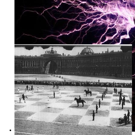
дискуссии, экскурсии и другие события. 18+
Рейтинг: