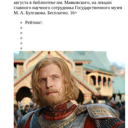
августа в библиотеке им. Маяковского, на лекции
главного научного сотрудника Государственного музея
М. А. Булгакова. Бесплатно. 16+
Рейтинг: