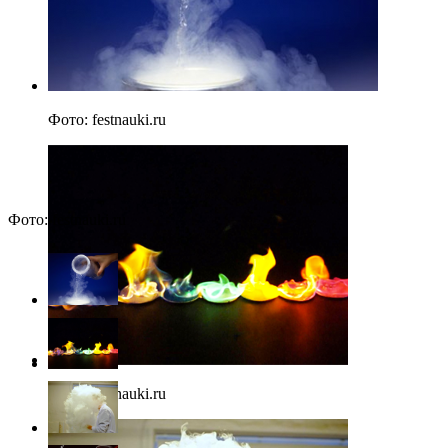
Фото: festnauki.ru
Фото: festnauki.ru
Фото: festnauki.ru