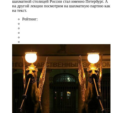
шахматной столицей России стал именно Петербург. А
на другой лекции посмотрим на шахматную партию как
на текст.
Рейтинг: