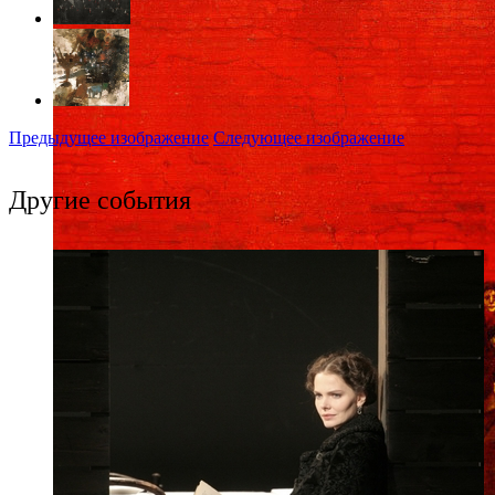
Предыдущее изображение
Следующее изображение
Другие события