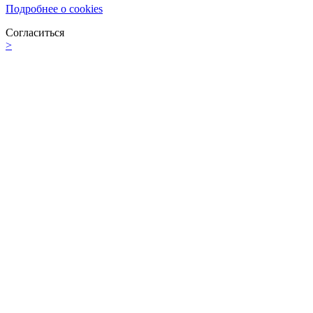
Подробнее о cookies
Согласиться
>