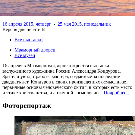
музей
16 апреля 2015, четверг
-
25 мая 2015, понедельник
Версия для печати
Все выставки
Мраморный дворец
Все музеи
16 апреля в Мраморном дворце откроется выставка
заслуженного художника России Александра Кондурова.
Зрители увидят работы мастера, созданные за последние
двадцать лет. Кондуров в своих произведениях осмысливает
первичные основы человеческого бытия, в которых есть место
и этике христианства, и античной космологии.
Подробнее...
Фоторепортаж