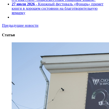
27 июля 2026
- Книжный фестиваль «Фонарь» примет
книги в хорошем состоянии на благотворительную
ярмарку
Предыдущие новости
Статьи