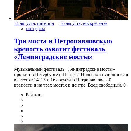
14 августа, пятница
-
16 августа, воскресенье
концерты
Три моста и Петропавловскую
крепость охватит фестиваль
«Ленинградские мосты»
Музыкальный фестиваль «Ленинградские мосты»
пройдет в Петербурге в 11-й раз. Инди-поп исполнители
выступят 14, 15 и 16 августа в Петропавловской
крепости и на трех мостах в центре. Вход свободный. 0+
Рейтинг: