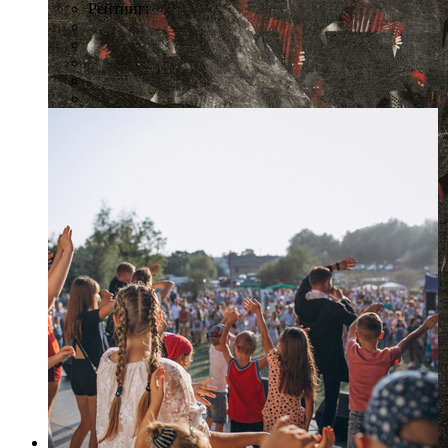
Рейтинг: