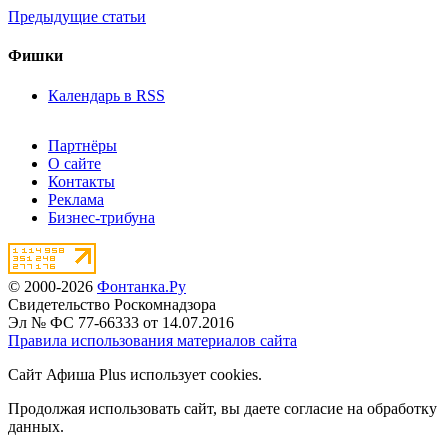
Предыдущие статьи
Фишки
Календарь в RSS
Партнёры
О сайте
Контакты
Реклама
Бизнес-трибуна
© 2000-2026
Фонтанка.Ру
Свидетельство Роскомнадзора
Эл № ФС 77-66333 от 14.07.2016
Правила использования материалов сайта
Сайт Афиша Plus использует cookies.
Продолжая использовать сайт, вы даете согласие на обработку
данных.