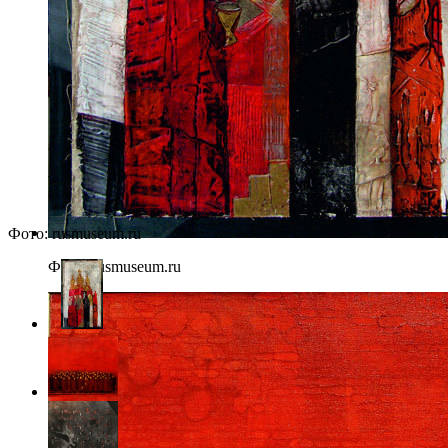
Фото: rusmuseum.ru
Фото: rusmuseum.ru