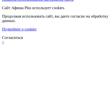
Сайт Афиша Plus использует cookies.
Продолжая использовать сайт, вы даете согласие на обработку
данных.
Подробнее о cookies
Согласиться
>