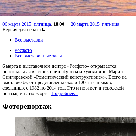
"Росфото"
06 марта 2015, пятница
,
18.00
-
20 марта 2015, пятница
Версия для печати
Все выставки
Росфото
Все выставочные залы
6 марта в выставочном центре «Росфото» открывается
персональная выставка петербургской художницы Марии
Снигиревской «Романтический конструктивизм». Всего на
выставке будет представлены около 120-ти снимков,
сделанных с 1982 по 2014 год. Это и портрет, и городской
пейзаж, и натюрморт.
Подробнее...
Фоторепортаж