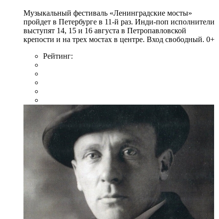
Музыкальный фестиваль «Ленинградские мосты»
пройдет в Петербурге в 11-й раз. Инди-поп исполнители
выступят 14, 15 и 16 августа в Петропавловской
крепости и на трех мостах в центре. Вход свободный. 0+
Рейтинг: