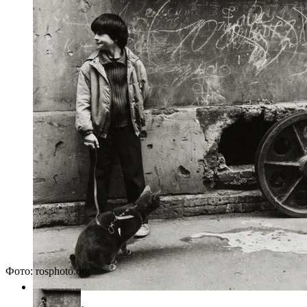
Фото: rosphoto.org