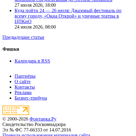
27 июля 2026,
18:00
Куда пойти 24 — 26 июля: Джазовый фестиваль по
всему городу, «Окна Открой» и уличные театры в
ЦПКиО
24 июля 2026,
08:00
Предыдущие статьи
Фишки
Календарь в RSS
Партнёры
О сайте
Контакты
Реклама
Бизнес-трибуна
© 2000-2026
Фонтанка.Ру
Свидетельство Роскомнадзора
Эл № ФС 77-66333 от 14.07.2016
Правила использования материалов сайта