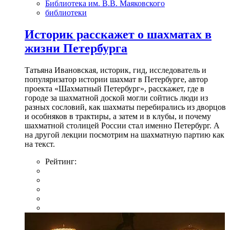
Библиотека им. В.В. Маяковского
библиотеки
Историк расскажет о шахматах в
жизни Петербурга
Татьяна Ивановская, историк, гид, исследователь и
популяризатор истории шахмат в Петербурге, автор
проекта «Шахматный Петербург», расскажет, где в
городе за шахматной доской могли сойтись люди из
разных сословий, как шахматы перебирались из дворцов
и особняков в трактиры, а затем и в клубы, и почему
шахматной столицей России стал именно Петербург. А
на другой лекции посмотрим на шахматную партию как
на текст.
Рейтинг: