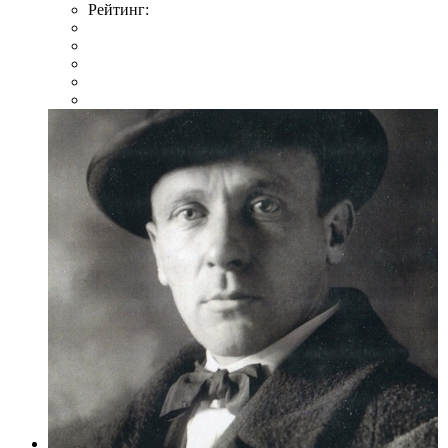
Рейтинг: