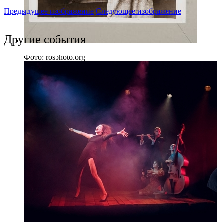
Предыдущее изображение
Следующее изображение
Другие события
Фото: rosphoto.org