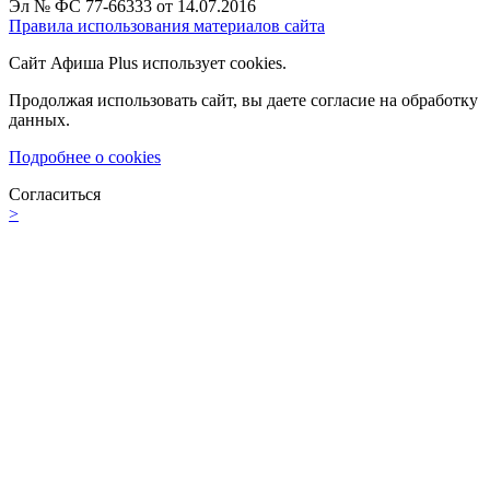
Эл № ФС 77-66333 от 14.07.2016
Правила использования материалов сайта
Сайт Афиша Plus использует cookies.
Продолжая использовать сайт, вы даете согласие на обработку
данных.
Подробнее о cookies
Согласиться
>