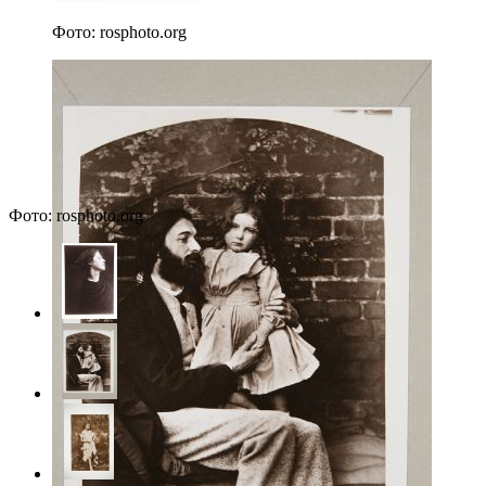
Фото: rosphoto.org
Фото: rosphoto.org