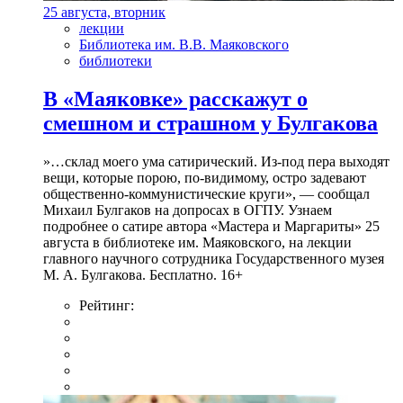
25 августа, вторник
лекции
Библиотека им. В.В. Маяковского
библиотеки
В «Маяковке» расскажут о
смешном и страшном у Булгакова
»…склад моего ума сатирический. Из-под пера выходят
вещи, которые порою, по-видимому, остро задевают
общественно-коммунистические круги», — сообщал
Михаил Булгаков на допросах в ОГПУ. Узнаем
подробнее о сатире автора «Мастера и Маргариты» 25
августа в библиотеке им. Маяковского, на лекции
главного научного сотрудника Государственного музея
М. А. Булгакова. Бесплатно. 16+
Рейтинг: