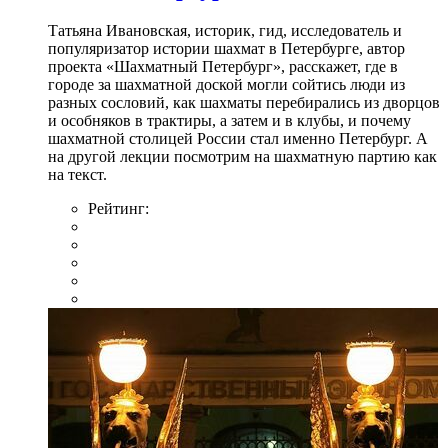
Татьяна Ивановская, историк, гид, исследователь и
популяризатор истории шахмат в Петербурге, автор
проекта «Шахматный Петербург», расскажет, где в
городе за шахматной доской могли сойтись люди из
разных сословий, как шахматы перебирались из дворцов
и особняков в трактиры, а затем и в клубы, и почему
шахматной столицей России стал именно Петербург. А
на другой лекции посмотрим на шахматную партию как
на текст.
Рейтинг: