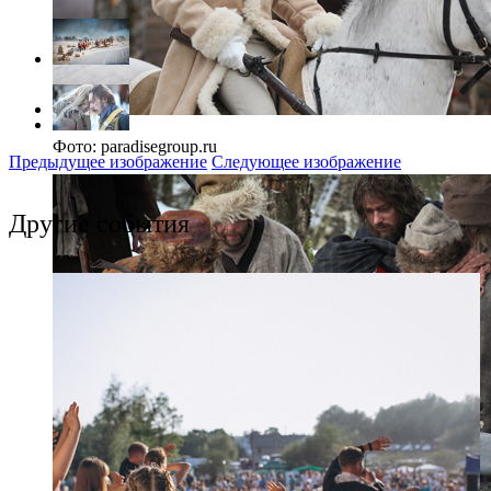
Фото: paradisegroup.ru
Предыдущее изображение
Следующее изображение
Другие события