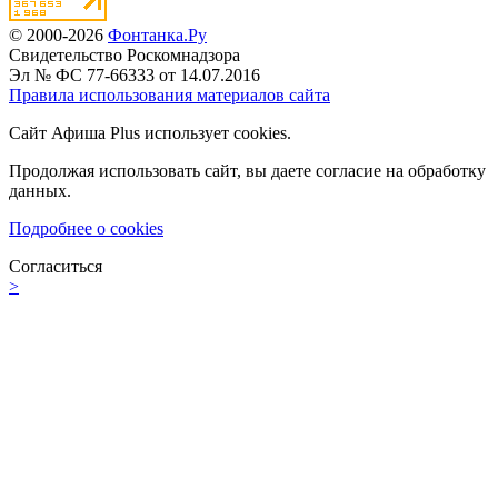
© 2000-2026
Фонтанка.Ру
Свидетельство Роскомнадзора
Эл № ФС 77-66333 от 14.07.2016
Правила использования материалов сайта
Сайт Афиша Plus использует cookies.
Продолжая использовать сайт, вы даете согласие на обработку
данных.
Подробнее о cookies
Согласиться
>