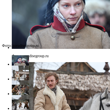
Фото: paradisegroup.ru
Фото: paradisegroup.ru