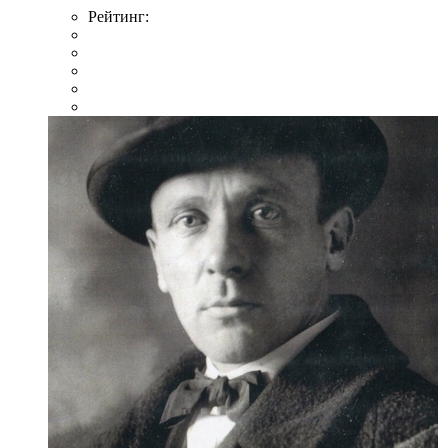
Рейтинг: