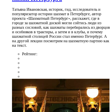
Татьяна Ивановская, историк, гид, исследователь и
популяризатор истории шахмат в Петербурге, автор
проекта «Шахматный Петербург», расскажет, где в
городе за шахматной доской могли сойтись люди из
разных сословий, как шахматы перебирались из дворцов
и особняков в трактиры, а затем и в клубы, и почему
шахматной столицей России стал именно Петербург. А
на другой лекции посмотрим на шахматную партию как
на текст.
Рейтинг: