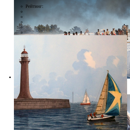
Рейтинг:
Фото: paradisegroup.ru