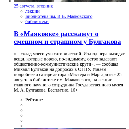
25 августа, вторник
лекции
Библиотека им. В.В. Маяковского
библиотеки
В «Маяковке» расскажут о
смешном и страшном у Булгакова
»…склад моего ума сатирический. Из-под пера выходят
вещи, которые порою, по-видимому, остро задевают
общественно-коммунистические круги», — сообщал
Михаил Булгаков на допросах в ОГПУ. Узнаем
подробнее о сатире автора «Мастера и Маргариты» 25
августа в библиотеке им. Маяковского, на лекции
главного научного сотрудника Государственного музея
М. А. Булгакова. Бесплатно. 16+
Рейтинг: