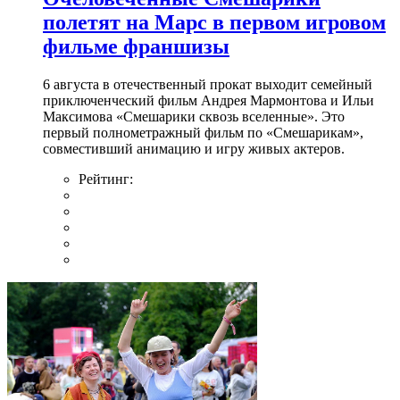
полетят на Марс в первом игровом
фильме франшизы
6 августа в отечественный прокат выходит семейный
приключенческий фильм Андрея Мармонтова и Ильи
Максимова «Смешарики сквозь вселенные». Это
первый полнометражный фильм по «Смешарикам»,
совместивший анимацию и игру живых актеров.
Рейтинг: