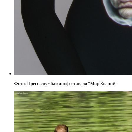
Фото: Пресс-служба кинофестиваля "Мир Знаний"