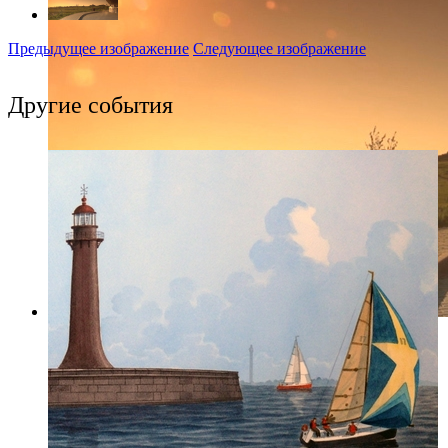
Предыдущее изображение
Следующее изображение
Другие события
Фото: Пресс-служба кинофестиваля "Мир Знаний"