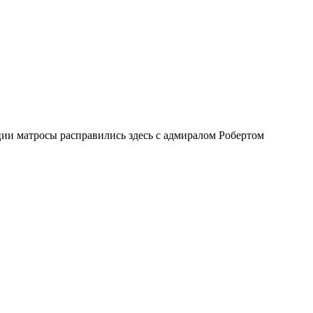
ии матросы расправились здесь с адмиралом Робертом