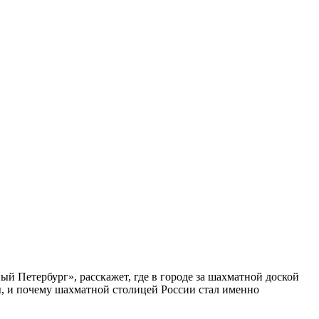
ый Петербург», расскажет, где в городе за шахматной доской
бы, и почему шахматной столицей России стал именно