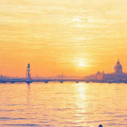
ие научные новости