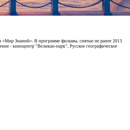
 «Мир Знаний». В программе фильмы, снятые не ранее 2013
ение - киноцентр "Великан-парк", Русское географическое