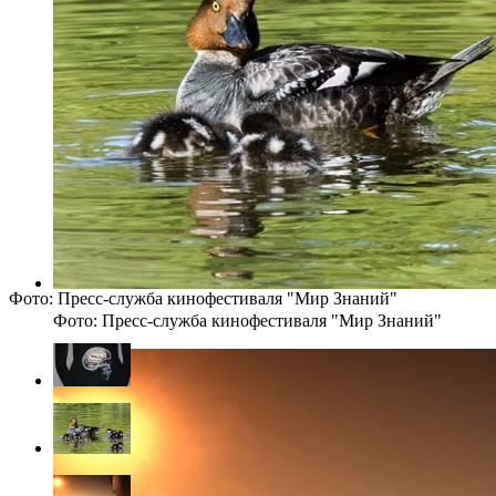
Фото: Пресс-служба кинофестиваля "Мир Знаний"
Фото: Пресс-служба кинофестиваля "Мир Знаний"