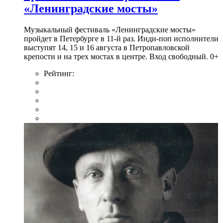
«Ленинградские мосты»
Музыкальный фестиваль «Ленинградские мосты»
пройдет в Петербурге в 11-й раз. Инди-поп исполнители
выступят 14, 15 и 16 августа в Петропавловской
крепости и на трех мостах в центре. Вход свободный. 0+
Рейтинг: