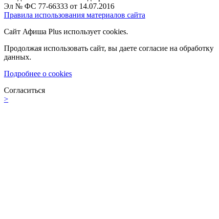
Эл № ФС 77-66333 от 14.07.2016
Правила использования материалов сайта
Сайт Афиша Plus использует cookies.
Продолжая использовать сайт, вы даете согласие на обработку
данных.
Подробнее о cookies
Согласиться
>