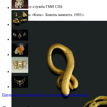
Фото: Пресс-служба ГМИ СПб
Скульптура «Конь». Бивень мамонта. 1993 г.
Предыдущее изображение
Следующее изображение