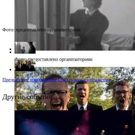
Фото: предоставлено организаторами
Фото: предоставлено организаторами
Предыдущее изображение
Следующее изображение
Другие события