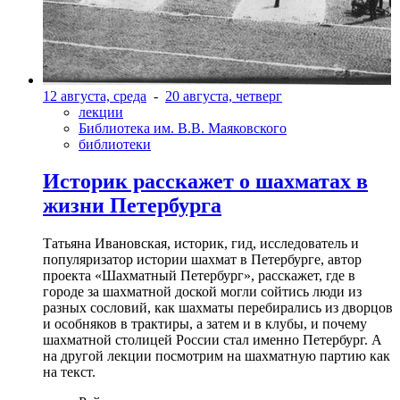
12 августа, среда
-
20 августа, четверг
лекции
Библиотека им. В.В. Маяковского
библиотеки
Историк расскажет о шахматах в
жизни Петербурга
Татьяна Ивановская, историк, гид, исследователь и
популяризатор истории шахмат в Петербурге, автор
проекта «Шахматный Петербург», расскажет, где в
городе за шахматной доской могли сойтись люди из
разных сословий, как шахматы перебирались из дворцов
и особняков в трактиры, а затем и в клубы, и почему
шахматной столицей России стал именно Петербург. А
на другой лекции посмотрим на шахматную партию как
на текст.