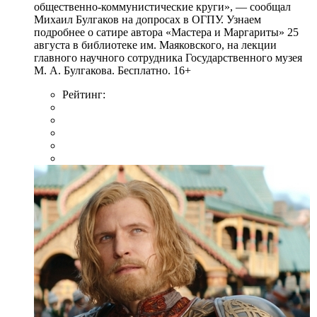
общественно-коммунистические круги», — сообщал
Михаил Булгаков на допросах в ОГПУ. Узнаем
подробнее о сатире автора «Мастера и Маргариты» 25
августа в библиотеке им. Маяковского, на лекции
главного научного сотрудника Государственного музея
М. А. Булгакова. Бесплатно. 16+
Рейтинг: