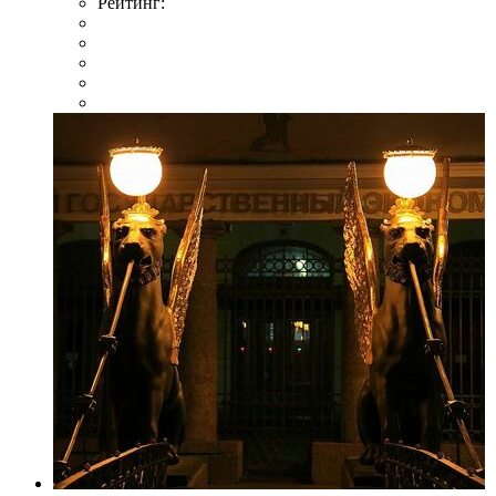
Рейтинг: