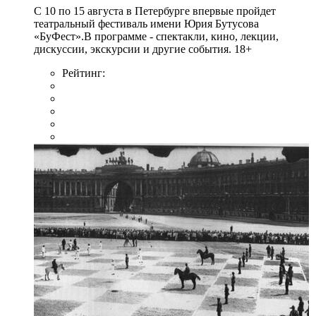
С 10 по 15 августа в Петербурге впервые пройдет
театральный фестиваль имени Юрия Бутусова
«БуФест».В программе - спектакли, кино, лекции,
дискуссии, экскурсии и другие события. 18+
Рейтинг: