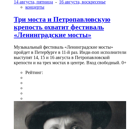
14 августа, пятница
-
16 августа, воскресенье
концерты
Три моста и Петропавловскую
крепость охватит фестиваль
«Ленинградские мосты»
Музыкальный фестиваль «Ленинградские мосты»
пройдет в Петербурге в 11-й раз. Инди-поп исполнители
выступят 14, 15 и 16 августа в Петропавловской
крепости и на трех мостах в центре. Вход свободный. 0+
Рейтинг: