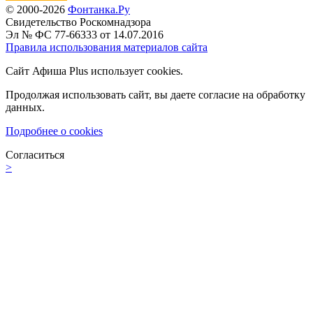
© 2000-2026
Фонтанка.Ру
Свидетельство Роскомнадзора
Эл № ФС 77-66333 от 14.07.2016
Правила использования материалов сайта
Сайт Афиша Plus использует cookies.
Продолжая использовать сайт, вы даете согласие на обработку
данных.
Подробнее о cookies
Согласиться
>