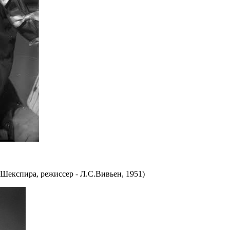
Шекспира, режиссер - Л.С.Вивьен, 1951)