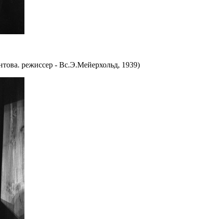
ова. режиссер - Вс.Э.Мейерхольд, 1939)