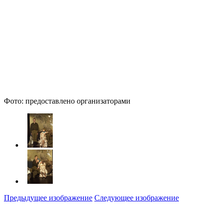
Фото: предоставлено организаторами
Предыдущее изображение
Следующее изображение