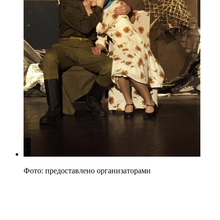
Фото: предоставлено организаторами