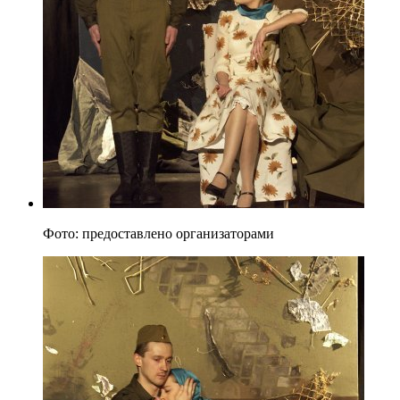
Фото: предоставлено организаторами