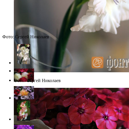
Фото: Сергей Николаев
Фото: Сергей Николаев