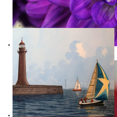
Рейтинг:
Фото: Сергей Николаев