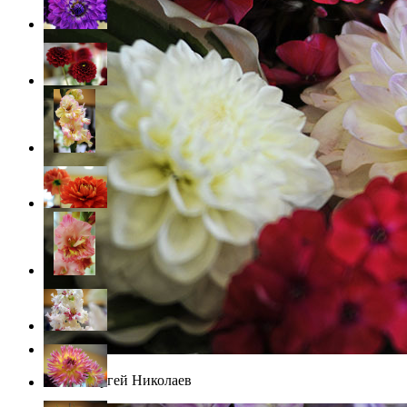
Фото: Сергей Николаев