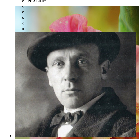
Рейтинг: