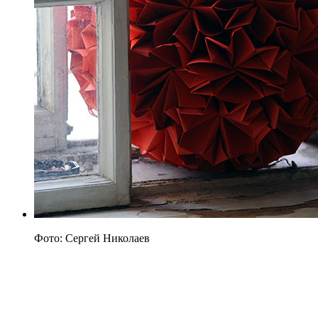
Фото: Сергей Николаев