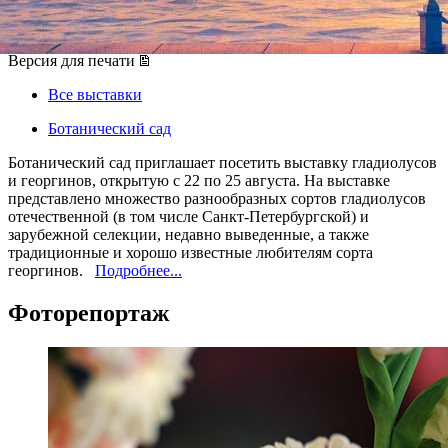
22 августа 2013, четверг
-
25 августа 2013, воскресенье
Версия для печати
Все выставки
Ботанический сад
Ботанический сад приглашает посетить выставку гладиолусов
и георгинов, открытую с 22 по 25 августа. На выставке
представлено множество разнообразных сортов гладиолусов
отечественной (в том числе Санкт-Петербургской) и
зарубежной селекции, недавно выведенные, а также
традиционные и хорошо известные любителям сорта
георгинов.
Подробнее...
Фоторепортаж