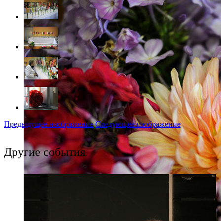
Предыдущее изображение
Следующее изображение
Другие события