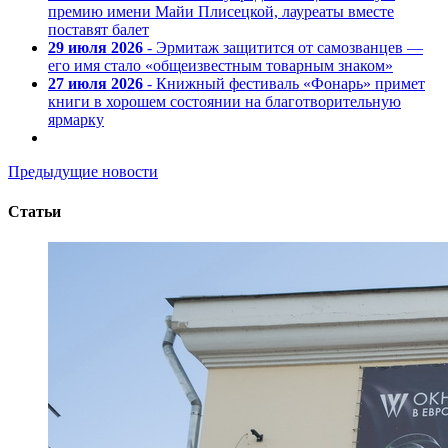
премию имени Майи Плисецкой, лауреаты вместе
поставят балет
29 июля 2026
- Эрмитаж защитится от самозванцев —
его имя стало «общеизвестным товарным знаком»
27 июля 2026
- Книжный фестиваль «Фонарь» примет
книги в хорошем состоянии на благотворительную
ярмарку
Предыдущие новости
Статьи