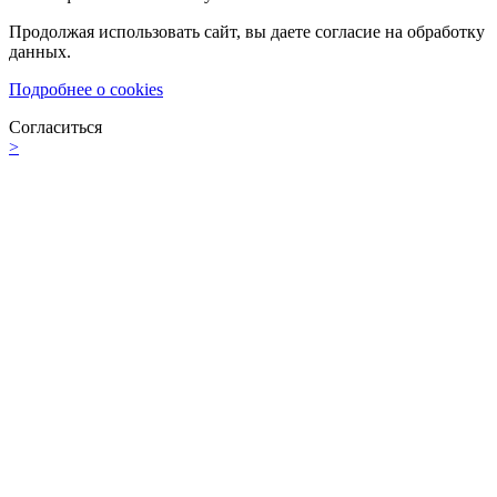
Продолжая использовать сайт, вы даете согласие на обработку
данных.
Подробнее о cookies
Согласиться
>