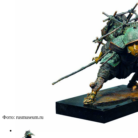
Фото: rusmuseum.ru