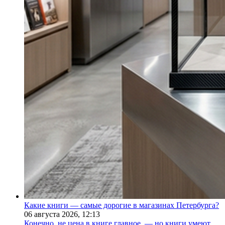
Какие книги — самые дорогие в магазинах Петербурга?
06 августа 2026,
12:13
Конечно, не цена в книге главное, — но книги умеют