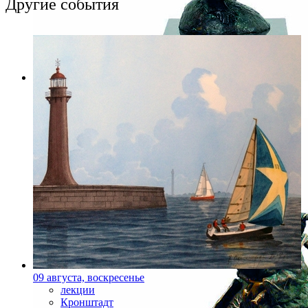
Другие события
Фото: rusmuseum.ru
09 августа, воскресенье
лекции
Кронштадт