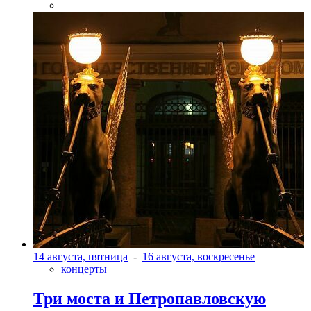
14 августа, пятница
-
16 августа, воскресенье
концерты
Три моста и Петропавловскую