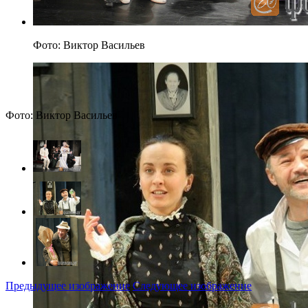
Фото: Виктор Васильев
Фото: Виктор Васильев
Предыдущее изображение
Следующее изображение