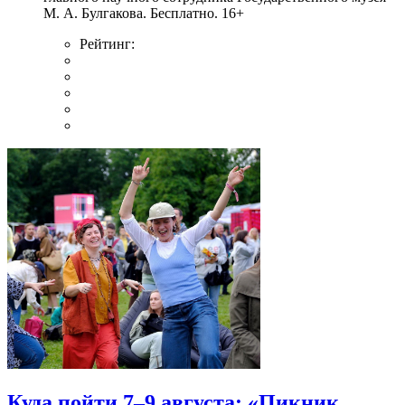
М. А. Булгакова. Бесплатно. 16+
Рейтинг:
Куда пойти 7–9 августа: «Пикник