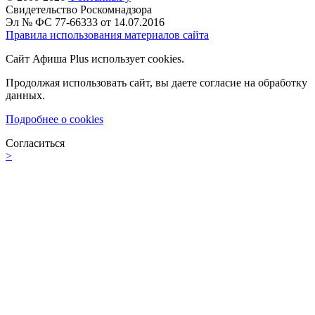
Свидетельство Роскомнадзора
Эл № ФС 77-66333 от 14.07.2016
Правила использования материалов сайта
Сайт Афиша Plus использует cookies.
Продолжая использовать сайт, вы даете согласие на обработку
данных.
Подробнее о cookies
Согласиться
>