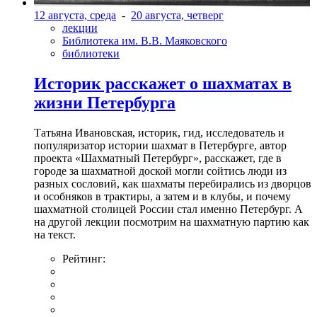
12 августа, среда
-
20 августа, четверг
лекции
Библиотека им. В.В. Маяковского
библиотеки
Историк расскажет о шахматах в
жизни Петербурга
Татьяна Ивановская, историк, гид, исследователь и
популяризатор истории шахмат в Петербурге, автор
проекта «Шахматный Петербург», расскажет, где в
городе за шахматной доской могли сойтись люди из
разных сословий, как шахматы перебирались из дворцов
и особняков в трактиры, а затем и в клубы, и почему
шахматной столицей России стал именно Петербург. А
на другой лекции посмотрим на шахматную партию как
на текст.
Рейтинг: