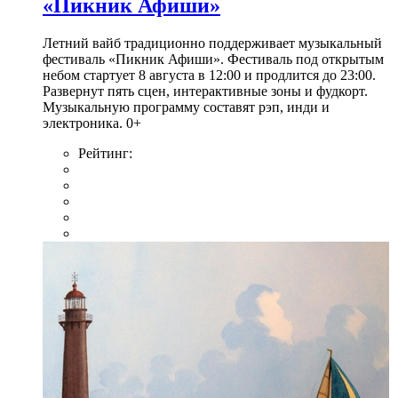
«Пикник Афиши»
Летний вайб традиционно поддерживает музыкальный
фестиваль «Пикник Афиши». Фестиваль под открытым
небом стартует 8 августа в 12:00 и продлится до 23:00.
Развернут пять сцен, интерактивные зоны и фудкорт.
Музыкальную программу составят рэп, инди и
электроника. 0+
Рейтинг: