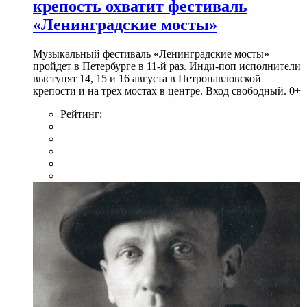
крепость охватит фестиваль
«Ленинградские мосты»
Музыкальный фестиваль «Ленинградские мосты»
пройдет в Петербурге в 11-й раз. Инди-поп исполнители
выступят 14, 15 и 16 августа в Петропавловской
крепости и на трех мостах в центре. Вход свободный. 0+
Рейтинг: