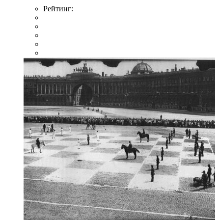
Рейтинг: