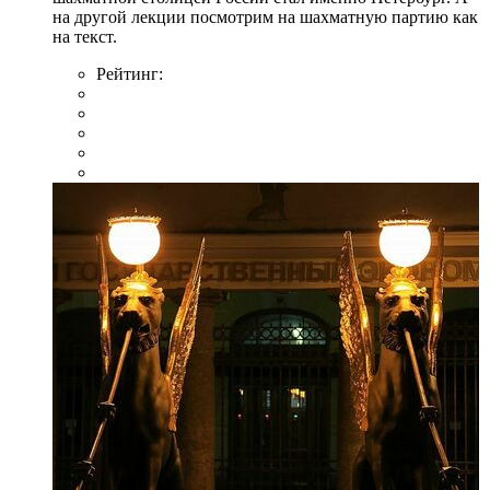
на другой лекции посмотрим на шахматную партию как
на текст.
Рейтинг: