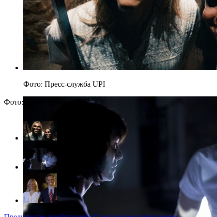
Фото: Пресс-служба UPI
Фото: Пресс-служба UPI
Предыдущее изображение
Следующее изображение