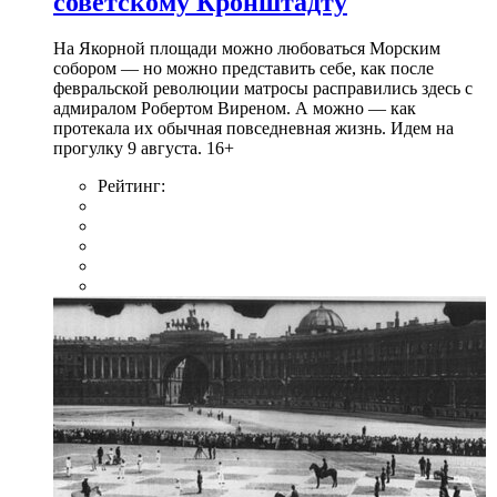
советскому Кронштадту
На Якорной площади можно любоваться Морским
собором — но можно представить себе, как после
февральской революции матросы расправились здесь с
адмиралом Робертом Виреном. А можно — как
протекала их обычная повседневная жизнь. Идем на
прогулку 9 августа. 16+
Рейтинг: