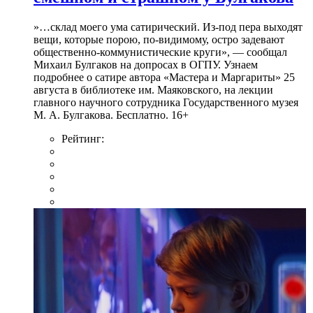
»…склад моего ума сатирический. Из-под пера выходят
вещи, которые порою, по-видимому, остро задевают
общественно-коммунистические круги», — сообщал
Михаил Булгаков на допросах в ОГПУ. Узнаем
подробнее о сатире автора «Мастера и Маргариты» 25
августа в библиотеке им. Маяковского, на лекции
главного научного сотрудника Государственного музея
М. А. Булгакова. Бесплатно. 16+
Рейтинг: