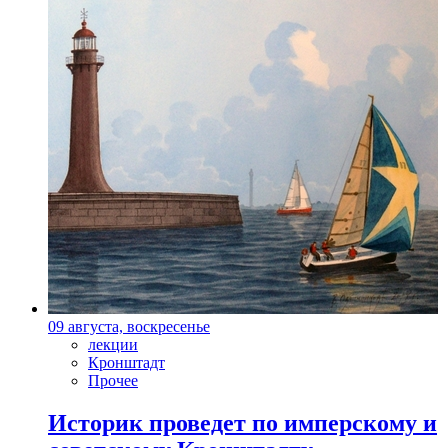
09 августа, воскресенье
лекции
Кронштадт
Прочее
Историк проведет по имперскому и