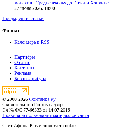
монахинь Средневековья до Энтони Хопкинса
27 июля 2026,
18:00
Предыдущие статьи
Фишки
Календарь в RSS
Партнёры
О сайте
Контакты
Реклама
Бизнес-трибуна
© 2000-2026
Фонтанка.Ру
Свидетельство Роскомнадзора
Эл № ФС 77-66333 от 14.07.2016
Правила использования материалов сайта
Сайт Афиша Plus использует cookies.