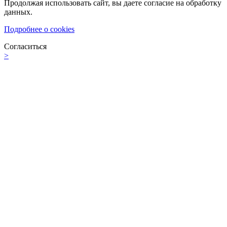
Продолжая использовать сайт, вы даете согласие на обработку
данных.
Подробнее о cookies
Согласиться
>