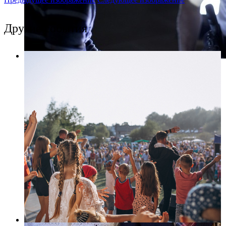
Другие события
Фото: Пресс-служба UPI