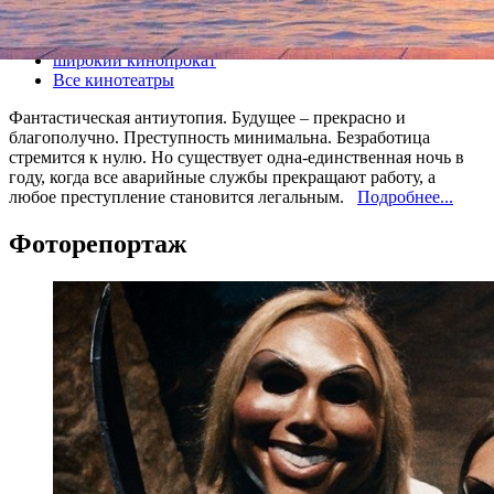
Все кино
широкий кинопрокат
Все кинотеатры
Фантастическая антиутопия. Будущее – прекрасно и
благополучно. Преступность минимальна. Безработица
стремится к нулю. Но существует одна-единственная ночь в
году, когда все аварийные службы прекращают работу, а
любое преступление становится легальным.
Подробнее...
Фоторепортаж