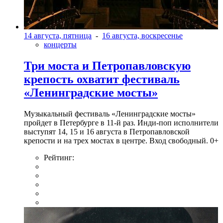
14 августа, пятница
-
16 августа, воскресенье
концерты
Три моста и Петропавловскую
крепость охватит фестиваль
«Ленинградские мосты»
Музыкальный фестиваль «Ленинградские мосты»
пройдет в Петербурге в 11-й раз. Инди-поп исполнители
выступят 14, 15 и 16 августа в Петропавловской
крепости и на трех мостах в центре. Вход свободный. 0+
Рейтинг: