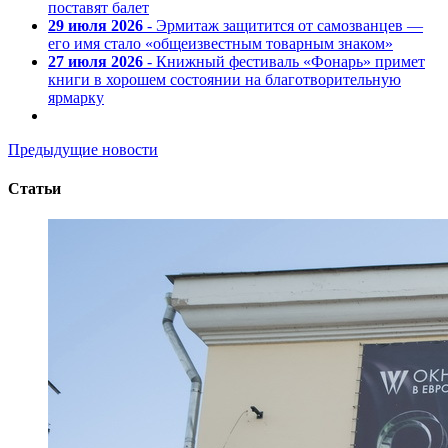
поставят балет
29 июля 2026
- Эрмитаж защитится от самозванцев —
его имя стало «общеизвестным товарным знаком»
27 июля 2026
- Книжный фестиваль «Фонарь» примет
книги в хорошем состоянии на благотворительную
ярмарку
Предыдущие новости
Статьи