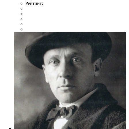
Рейтинг: