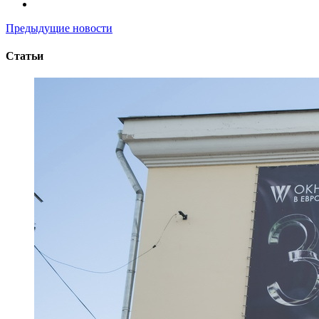
Предыдущие новости
Статьи