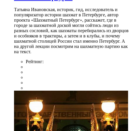
Татьяна Ивановская, историк, гид, исследователь и
популяризатор истории шахмат в Петербурге, автор
проекта «Шахматный Петербург», расскажет, где в
городе за шахматной доской могли сойтись люди из
разных сословий, как шахматы перебирались из дворцов
и особняков в трактиры, а затем и в клубы, и почему
шахматной столицей России стал именно Петербург. А
на другой лекции посмотрим на шахматную партию как
на текст.
Рейтинг: