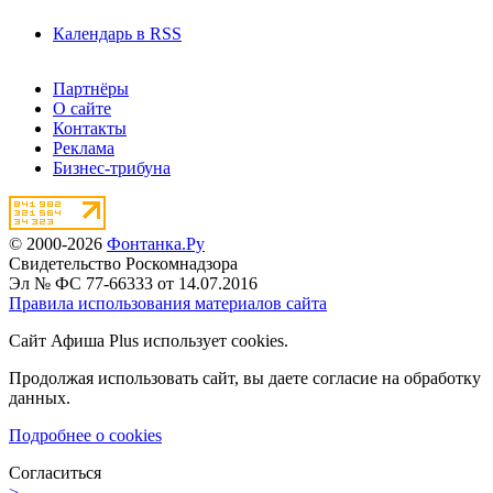
Календарь в RSS
Партнёры
О сайте
Контакты
Реклама
Бизнес-трибуна
© 2000-2026
Фонтанка.Ру
Свидетельство Роскомнадзора
Эл № ФС 77-66333 от 14.07.2016
Правила использования материалов сайта
Сайт Афиша Plus использует cookies.
Продолжая использовать сайт, вы даете согласие на обработку
данных.
Подробнее о cookies
Согласиться
>