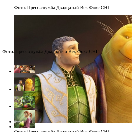
Фото: Пресс-служба Двадцатый Век Фокс СНГ
Фото: Пресс-служба Двадцатый Век Фокс СНГ
Фото: Пресс-служба Двадцатый Век Фокс СНГ