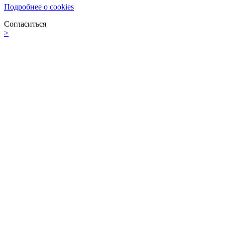
Подробнее о cookies
Согласиться
>