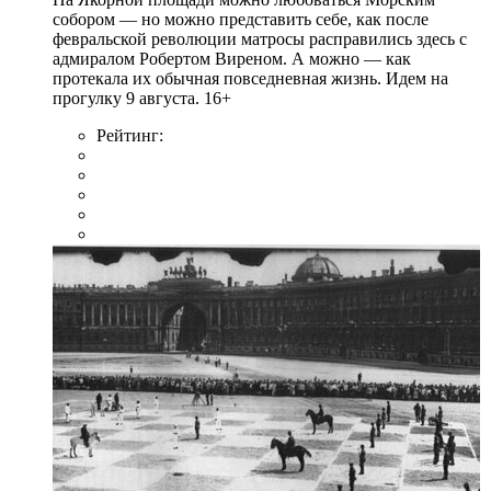
собором — но можно представить себе, как после
февральской революции матросы расправились здесь с
адмиралом Робертом Виреном. А можно — как
протекала их обычная повседневная жизнь. Идем на
прогулку 9 августа. 16+
Рейтинг: