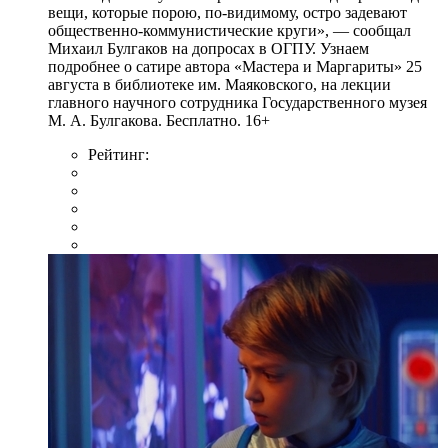
вещи, которые порою, по-видимому, остро задевают
общественно-коммунистические круги», — сообщал
Михаил Булгаков на допросах в ОГПУ. Узнаем
подробнее о сатире автора «Мастера и Маргариты» 25
августа в библиотеке им. Маяковского, на лекции
главного научного сотрудника Государственного музея
М. А. Булгакова. Бесплатно. 16+
Рейтинг: