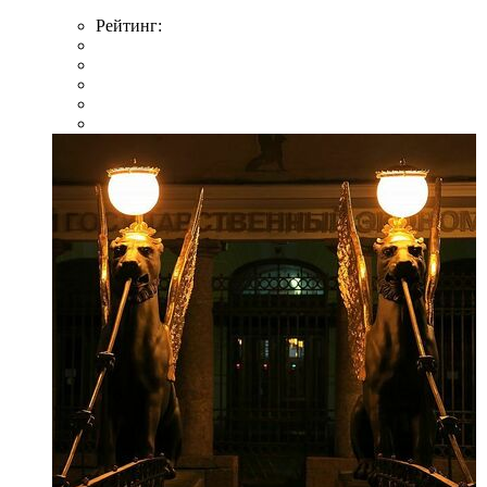
Рейтинг: