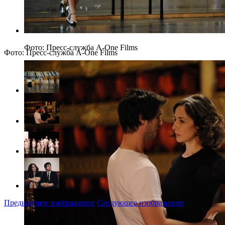
Фото: Пресс-служба A-One Films
Фото: Пресс-служба A-One Films
Предыдущее изображение
Следующее изображение