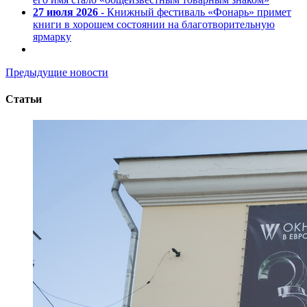
27 июля 2026
- Книжный фестиваль «Фонарь» примет
книги в хорошем состоянии на благотворительную
ярмарку
Предыдущие новости
Статьи