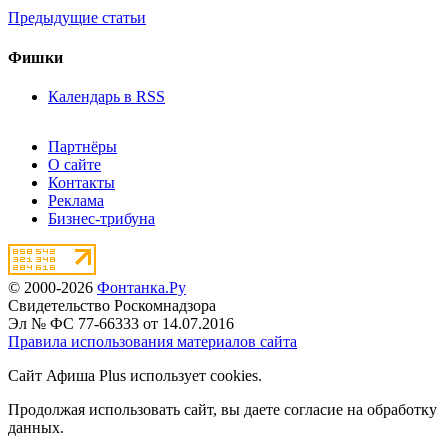
Предыдущие статьи
Фишки
Календарь в RSS
Партнёры
О сайте
Контакты
Реклама
Бизнес-трибуна
© 2000-2026
Фонтанка.Ру
Свидетельство Роскомнадзора
Эл № ФС 77-66333 от 14.07.2016
Правила использования материалов сайта
Сайт Афиша Plus использует cookies.
Продолжая использовать сайт, вы даете согласие на обработку
данных.