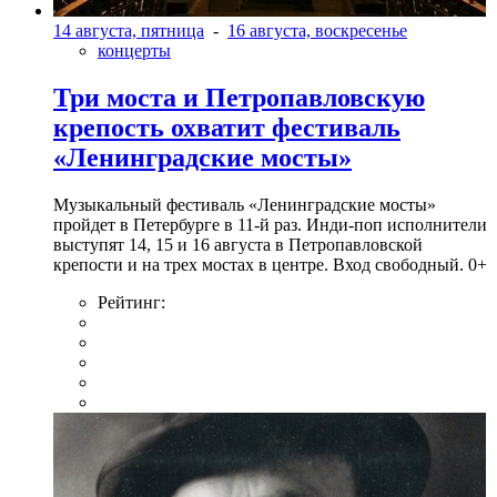
14 августа, пятница
-
16 августа, воскресенье
концерты
Три моста и Петропавловскую
крепость охватит фестиваль
«Ленинградские мосты»
Музыкальный фестиваль «Ленинградские мосты»
пройдет в Петербурге в 11-й раз. Инди-поп исполнители
выступят 14, 15 и 16 августа в Петропавловской
крепости и на трех мостах в центре. Вход свободный. 0+
Рейтинг: