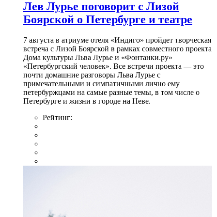
Лев Лурье поговорит с Лизой
Боярской о Петербурге и театре
7 августа в атриуме отеля «Индиго» пройдет творческая
встреча с Лизой Боярской в рамках совместного проекта
Дома культуры Льва Лурье и «Фонтанки.ру»
«Петербургский человек». Все встречи проекта — это
почти домашние разговоры Льва Лурье с
примечательными и симпатичными лично ему
петербуржцами на самые разные темы, в том числе о
Петербурге и жизни в городе на Неве.
Рейтинг: