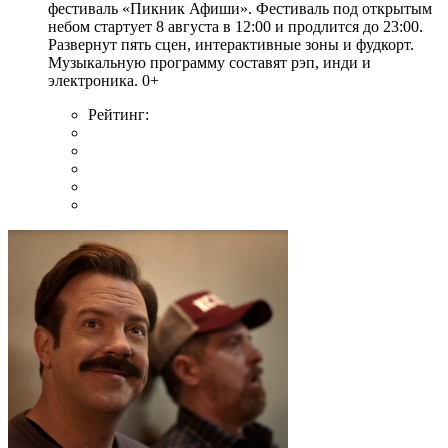
фестиваль «Пикник Афиши». Фестиваль под открытым
небом стартует 8 августа в 12:00 и продлится до 23:00.
Развернут пять сцен, интерактивные зоны и фудкорт.
Музыкальную программу составят рэп, инди и
электроника. 0+
Рейтинг: