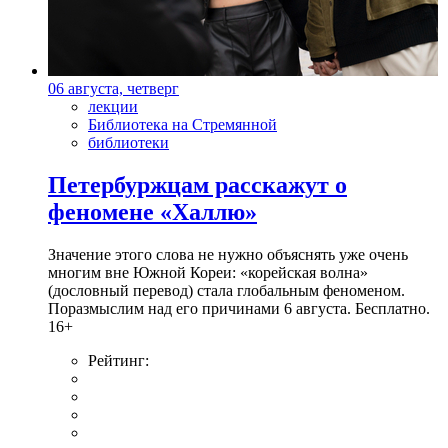
06 августа, четверг
лекции
Библиотека на Стремянной
библиотеки
Петербуржцам расскажут о
феномене «Халлю»
Значение этого слова не нужно объяснять уже очень
многим вне Южной Кореи: «корейская волна»
(дословный перевод) стала глобальным феноменом.
Поразмыслим над его причинами 6 августа. Бесплатно.
16+
Рейтинг: