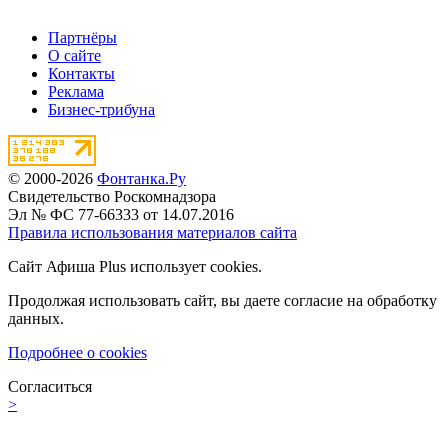
Партнёры
О сайте
Контакты
Реклама
Бизнес-трибуна
© 2000-2026
Фонтанка.Ру
Свидетельство Роскомнадзора
Эл № ФС 77-66333 от 14.07.2016
Правила использования материалов сайта
Сайт Афиша Plus использует cookies.
Продолжая использовать сайт, вы даете согласие на обработку
данных.
Подробнее о cookies
Согласиться
>