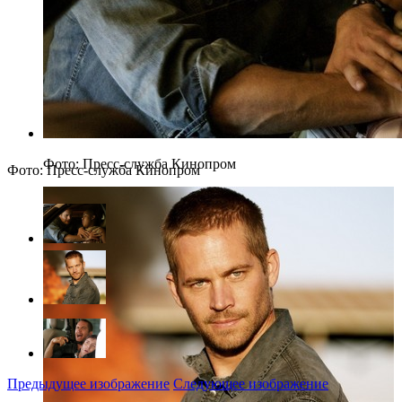
Фото: Пресс-служба Кинопром
Фото: Пресс-служба Кинопром
Предыдущее изображение
Следующее изображение