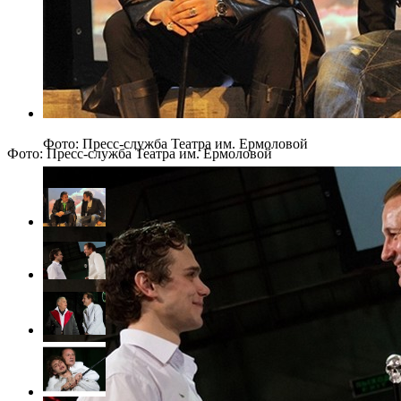
Фото: Пресс-служба Театра им. Ермоловой
Фото: Пресс-служба Театра им. Ермоловой