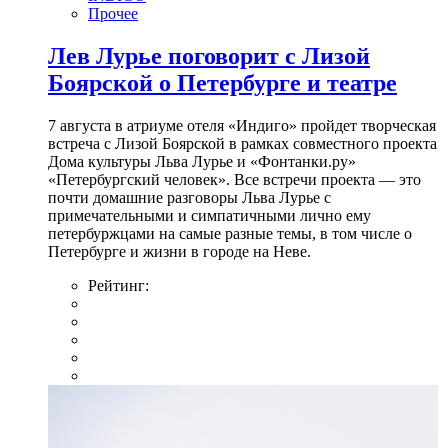
Прочее
Лев Лурье поговорит с Лизой
Боярской о Петербурге и театре
7 августа в атриуме отеля «Индиго» пройдет творческая
встреча с Лизой Боярской в рамках совместного проекта
Дома культуры Льва Лурье и «Фонтанки.ру»
«Петербургский человек». Все встречи проекта — это
почти домашние разговоры Льва Лурье с
примечательными и симпатичными лично ему
петербуржцами на самые разные темы, в том числе о
Петербурге и жизни в городе на Неве.
Рейтинг: