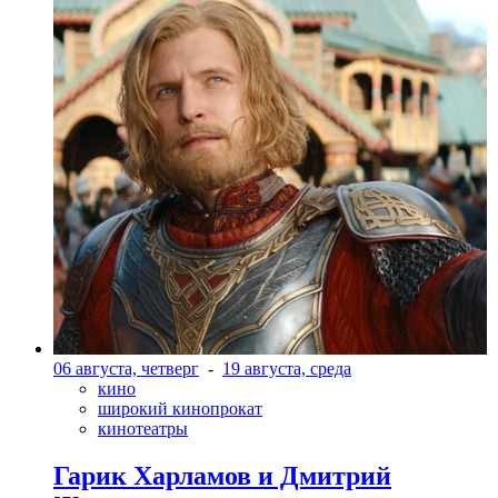
06 августа, четверг
-
19 августа, среда
кино
широкий кинопрокат
кинотеатры
Гарик Харламов и Дмитрий