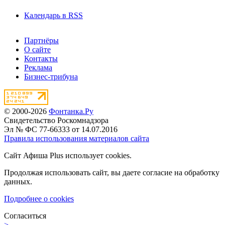
Календарь в RSS
Партнёры
О сайте
Контакты
Реклама
Бизнес-трибуна
© 2000-2026
Фонтанка.Ру
Свидетельство Роскомнадзора
Эл № ФС 77-66333 от 14.07.2016
Правила использования материалов сайта
Сайт Афиша Plus использует cookies.
Продолжая использовать сайт, вы даете согласие на обработку
данных.
Подробнее о cookies
Согласиться
>