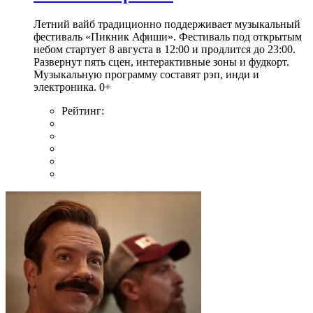
Летний вайб традиционно поддерживает музыкальный
фестиваль «Пикник Афиши». Фестиваль под открытым
небом стартует 8 августа в 12:00 и продлится до 23:00.
Развернут пять сцен, интерактивные зоны и фудкорт.
Музыкальную программу составят рэп, инди и
электроника. 0+
Рейтинг: