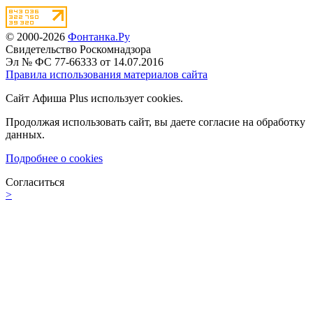
© 2000-2026
Фонтанка.Ру
Свидетельство Роскомнадзора
Эл № ФС 77-66333 от 14.07.2016
Правила использования материалов сайта
Сайт Афиша Plus использует cookies.
Продолжая использовать сайт, вы даете согласие на обработку
данных.
Подробнее о cookies
Согласиться
>