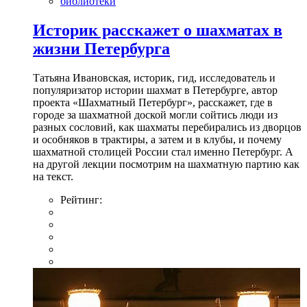
библиотеки
Историк расскажет о шахматах в
жизни Петербурга
Татьяна Ивановская, историк, гид, исследователь и
популяризатор истории шахмат в Петербурге, автор
проекта «Шахматный Петербург», расскажет, где в
городе за шахматной доской могли сойтись люди из
разных сословий, как шахматы перебирались из дворцов
и особняков в трактиры, а затем и в клубы, и почему
шахматной столицей России стал именно Петербург. А
на другой лекции посмотрим на шахматную партию как
на текст.
Рейтинг: