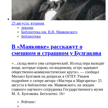
25 августа, вторник
лекции
Библиотека им. В.В. Маяковского
библиотеки
В «Маяковке» расскажут о
смешном и страшном у Булгакова
»…склад моего ума сатирический. Из-под пера выходят
вещи, которые порою, по-видимому, остро задевают
общественно-коммунистические круги», — сообщал
Михаил Булгаков на допросах в ОГПУ. Узнаем
подробнее о сатире автора «Мастера и Маргариты» 25
августа в библиотеке им. Маяковского, на лекции
главного научного сотрудника Государственного музея
М. А. Булгакова. Бесплатно. 16+
Рейтинг: