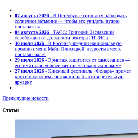
07 августа 2026
- В Петербурге готовятся наблюдать
солнечное затмение — чтобы его увидеть, нужно
постараться
04 августа 2026
- ТАСС: Григорий Заславский
освобожден от должности ректора ГИТИСа
30 июля 2026
- В России учредили национальную
премию имени Майи Плисецкой, лауреаты вместе
поставят балет
29 июля 2026
- Эрмитаж защитится от самозванцев —
его имя стало «общеизвестным товарным знаком»
27 июля 2026
- Книжный фестиваль «Фонарь» примет
книги в хорошем состоянии на благотворительную
ярмарку
Предыдущие новости
Статьи