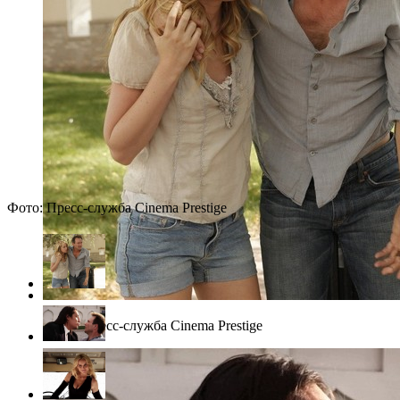
Фото: Пресс-служба Cinema Prestige
Фото: Пресс-служба Cinema Prestige