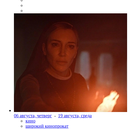
06 августа, четверг
-
19 августа, среда
кино
широкий кинопрокат