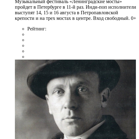
Музыкальный фестиваль «Ленинградские мосты»
пройдет в Петербурге в 11-й раз. Инди-поп исполнители
выступят 14, 15 и 16 августа в Петропавловской
крепости и на трех мостах в центре. Вход свободный. 0+
Рейтинг: