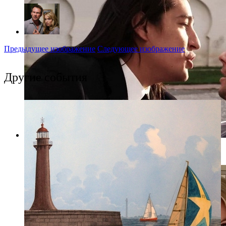
Предыдущее изображение
Следующее изображение
Другие события
Фото: Пресс-служба Cinema Prestige