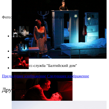
Фото: Пресс-служба "Балтийский дом"
Фото: Пресс-служба "Балтийский дом"
Предыдущее изображение
Следующее изображение
Другие события