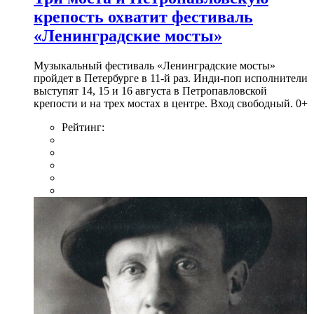
крепость охватит фестиваль
«Ленинградские мосты»
Музыкальный фестиваль «Ленинградские мосты»
пройдет в Петербурге в 11-й раз. Инди-поп исполнители
выступят 14, 15 и 16 августа в Петропавловской
крепости и на трех мостах в центре. Вход свободный. 0+
Рейтинг: