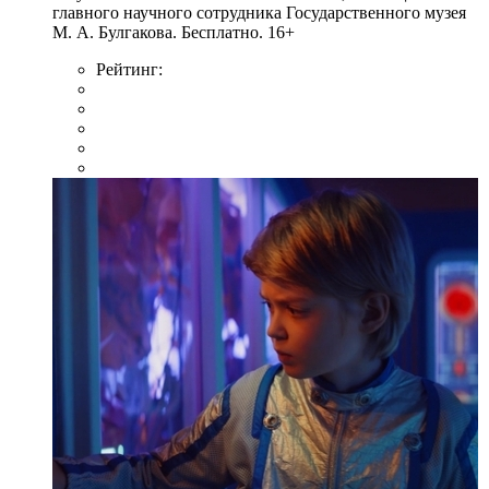
главного научного сотрудника Государственного музея
М. А. Булгакова. Бесплатно. 16+
Рейтинг: