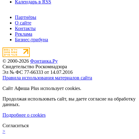
Календарь в RSS
Партнёры
О сайте
Контакты
Реклама
Бизнес-трибуна
© 2000-2026
Фонтанка.Ру
Свидетельство Роскомнадзора
Эл № ФС 77-66333 от 14.07.2016
Правила использования материалов сайта
Сайт Афиша Plus использует cookies.
Продолжая использовать сайт, вы даете согласие на обработку
данных.
Подробнее о cookies
Согласиться
>