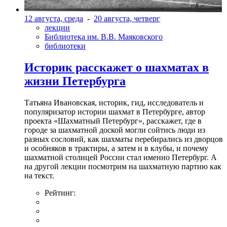
12 августа, среда
-
20 августа, четверг
лекции
Библиотека им. В.В. Маяковского
библиотеки
Историк расскажет о шахматах в
жизни Петербурга
Татьяна Ивановская, историк, гид, исследователь и
популяризатор истории шахмат в Петербурге, автор
проекта «Шахматный Петербург», расскажет, где в
городе за шахматной доской могли сойтись люди из
разных сословий, как шахматы перебирались из дворцов
и особняков в трактиры, а затем и в клубы, и почему
шахматной столицей России стал именно Петербург. А
на другой лекции посмотрим на шахматную партию как
на текст.
Рейтинг: