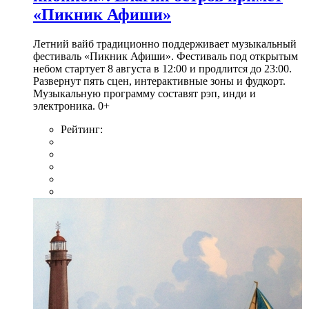
«Пикник Афиши»
Летний вайб традиционно поддерживает музыкальный
фестиваль «Пикник Афиши». Фестиваль под открытым
небом стартует 8 августа в 12:00 и продлится до 23:00.
Развернут пять сцен, интерактивные зоны и фудкорт.
Музыкальную программу составят рэп, инди и
электроника. 0+
Рейтинг: