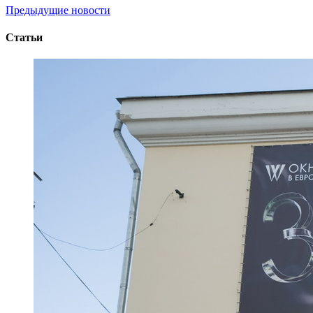
Предыдущие новости
Статьи