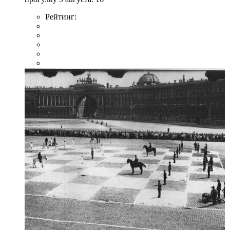
Рейтинг: