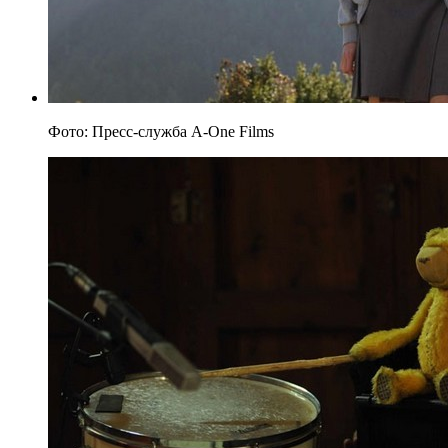
Фото: Пресс-служба A-One Films