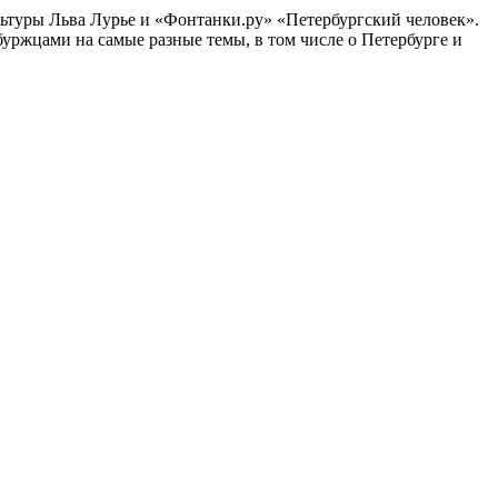
ультуры Льва Лурье и «Фонтанки.ру» «Петербургский человек».
ржцами на самые разные темы, в том числе о Петербурге и