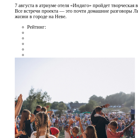
7 августа в атриуме отеля «Индиго» пройдет творческая 
Все встречи проекта — это почти домашние разговоры Л
жизни в городе на Неве.
Рейтинг: