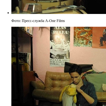
Фото: Пресс-служба A-One Films