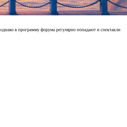
однако в программу форума регулярно попадают и спектакли