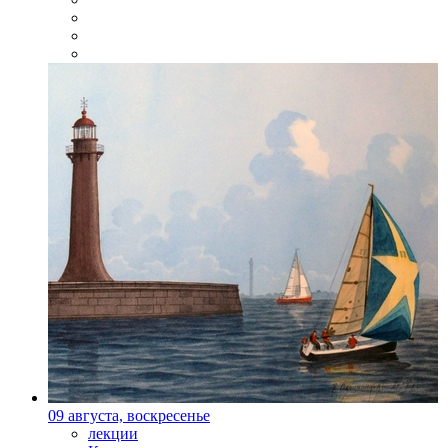
09 августа, воскресенье
лекции