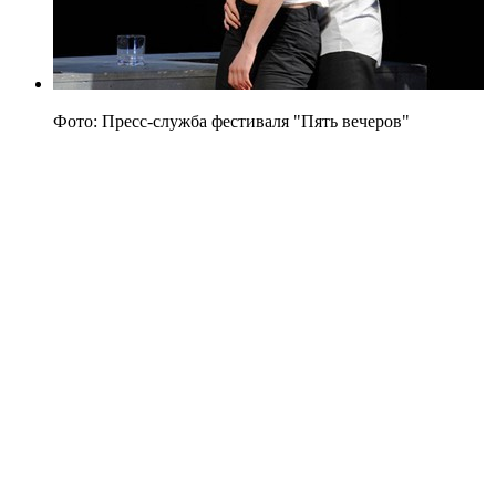
Фото: Пресс-служба фестиваля "Пять вечеров"