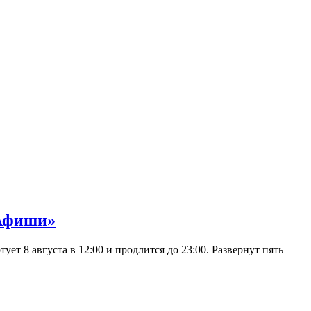
 Афиши»
 8 августа в 12:00 и продлится до 23:00. Развернут пять