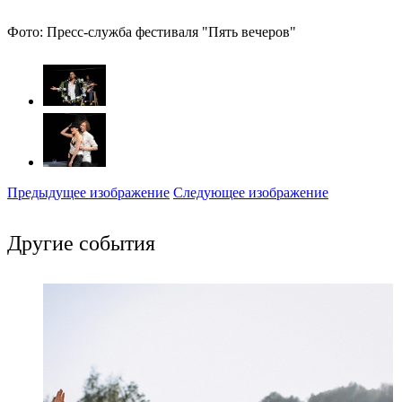
Фото: Пресс-служба фестиваля "Пять вечеров"
Предыдущее изображение
Следующее изображение
Другие события