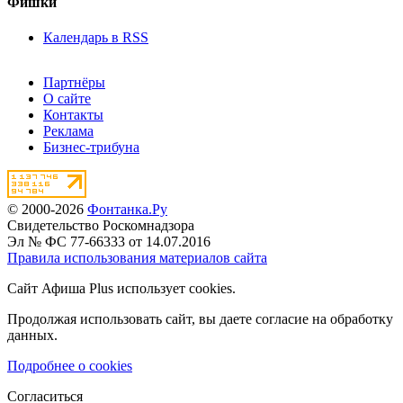
Фишки
Календарь в RSS
Партнёры
О сайте
Контакты
Реклама
Бизнес-трибуна
© 2000-2026
Фонтанка.Ру
Свидетельство Роскомнадзора
Эл № ФС 77-66333 от 14.07.2016
Правила использования материалов сайта
Сайт Афиша Plus использует cookies.
Продолжая использовать сайт, вы даете согласие на обработку
данных.
Подробнее о cookies
Согласиться