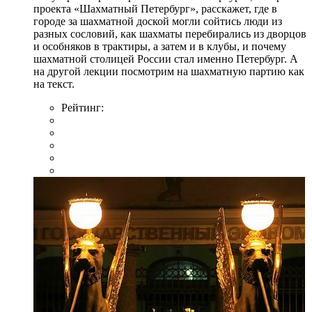
проекта «Шахматный Петербург», расскажет, где в
городе за шахматной доской могли сойтись люди из
разных сословий, как шахматы перебирались из дворцов
и особняков в трактиры, а затем и в клубы, и почему
шахматной столицей России стал именно Петербург. А
на другой лекции посмотрим на шахматную партию как
на текст.
Рейтинг: