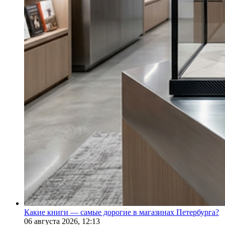
Какие книги — самые дорогие в магазинах Петербурга?
06 августа 2026,
12:13