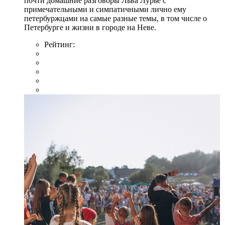
почти домашние разговоры Льва Лурье с
примечательными и симпатичными лично ему
петербуржцами на самые разные темы, в том числе о
Петербурге и жизни в городе на Неве.
Рейтинг: