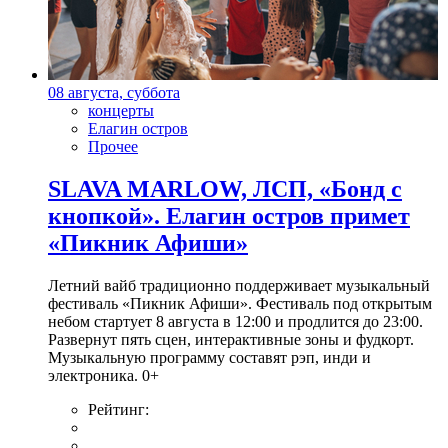
08 августа, суббота
концерты
Елагин остров
Прочее
SLAVA MARLOW, ЛСП, «Бонд с
кнопкой». Елагин остров примет
«Пикник Афиши»
Летний вайб традиционно поддерживает музыкальный
фестиваль «Пикник Афиши». Фестиваль под открытым
небом стартует 8 августа в 12:00 и продлится до 23:00.
Развернут пять сцен, интерактивные зоны и фудкорт.
Музыкальную программу составят рэп, инди и
электроника. 0+
Рейтинг: