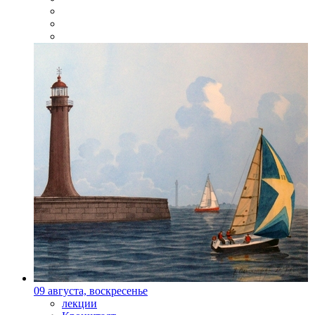
09 августа, воскресенье
лекции