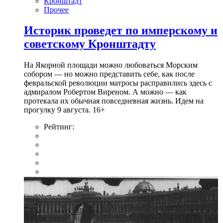
Кронштадт
Прочее
Историк проведет по имперскому и
советскому Кронштадту
На Якорной площади можно любоваться Морским
собором — но можно представить себе, как после
февральской революции матросы расправились здесь с
адмиралом Робертом Виреном. А можно — как
протекала их обычная повседневная жизнь. Идем на
прогулку 9 августа. 16+
Рейтинг: