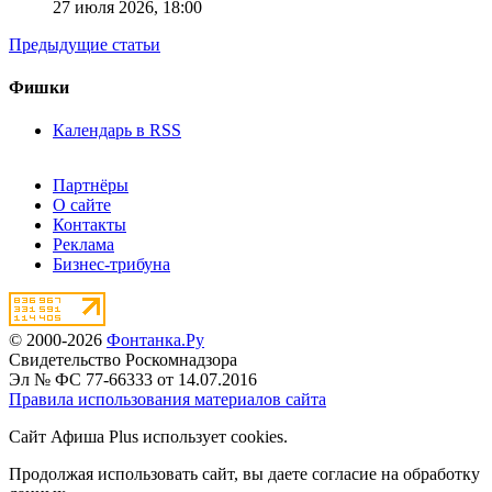
27 июля 2026,
18:00
Предыдущие статьи
Фишки
Календарь в RSS
Партнёры
О сайте
Контакты
Реклама
Бизнес-трибуна
© 2000-2026
Фонтанка.Ру
Свидетельство Роскомнадзора
Эл № ФС 77-66333 от 14.07.2016
Правила использования материалов сайта
Сайт Афиша Plus использует cookies.
Продолжая использовать сайт, вы даете согласие на обработку