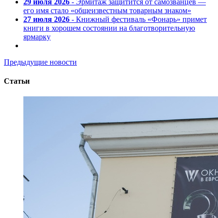
29 июля 2026
- Эрмитаж защитится от самозванцев —
его имя стало «общеизвестным товарным знаком»
27 июля 2026
- Книжный фестиваль «Фонарь» примет
книги в хорошем состоянии на благотворительную
ярмарку
Предыдущие новости
Статьи