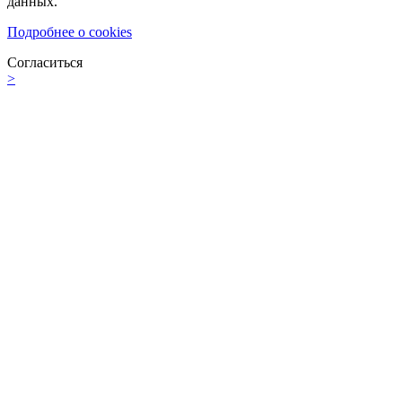
данных.
Подробнее о cookies
Согласиться
>