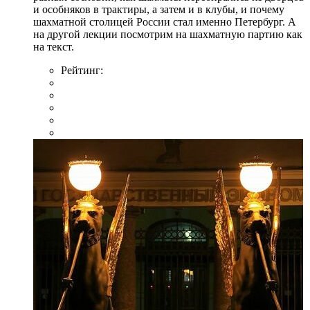
и особняков в трактиры, а затем и в клубы, и почему
шахматной столицей России стал именно Петербург. А
на другой лекции посмотрим на шахматную партию как
на текст.
Рейтинг: